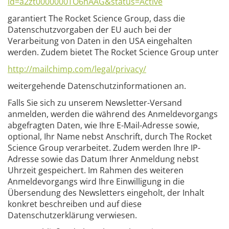
id=a2zt0000000TO6hAAG&status=Active
garantiert The Rocket Science Group, dass die
Datenschutzvorgaben der EU auch bei der
Verarbeitung von Daten in den USA eingehalten
werden. Zudem bietet The Rocket Science Group unter
http://mailchimp.com/legal/privacy/
weitergehende Datenschutzinformationen an.
Falls Sie sich zu unserem Newsletter-Versand
anmelden, werden die während des Anmeldevorgangs
abgefragten Daten, wie Ihre E-Mail-Adresse sowie,
optional, Ihr Name nebst Anschrift, durch The Rocket
Science Group verarbeitet. Zudem werden Ihre IP-
Adresse sowie das Datum Ihrer Anmeldung nebst
Uhrzeit gespeichert. Im Rahmen des weiteren
Anmeldevorgangs wird Ihre Einwilligung in die
Übersendung des Newsletters eingeholt, der Inhalt
konkret beschreiben und auf diese
Datenschutzerklärung verwiesen.