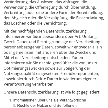
Veränderung, das Auslesen, das Abfragen, die
Verwendung, die Offenlegung durch Übermittlung,
Verbreitung oder eine andere Form der Bereitstellung,
den Abgleich oder die Verknüpfung, die Einschränkung,
das Löschen oder die Vernichtung.
Mit der nachfolgenden Datenschutzerklärung
informieren wir Sie insbesondere über Art, Umfang,
Zweck, Dauer und Rechtsgrundlage der Verarbeitung
personenbezogener Daten, soweit wir entweder allein
oder gemeinsam mit anderen über die Zwecke und
Mittel der Verarbeitung entscheiden. Zudem
informieren wir Sie nachfolgend über die von uns zu
Optimierungszwecken sowie zur Steigerung der
Nutzungsqualität eingesetzten Fremdkomponenten,
soweit hierdurch Dritte Daten in wiederum eigener
Verantwortung verarbeiten.
Unsere Datenschutzerklärung ist wie folgt gegliedert:
Informationen über uns als Verantwortliche
II. Rechte der Nutzer und Betroffenen