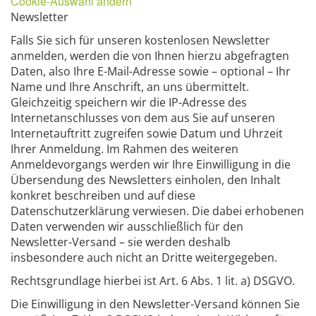
Cookie-Auswahl ändern
Newsletter
Falls Sie sich für unseren kostenlosen Newsletter
anmelden, werden die von Ihnen hierzu abgefragten
Daten, also Ihre E-Mail-Adresse sowie – optional – Ihr
Name und Ihre Anschrift, an uns übermittelt.
Gleichzeitig speichern wir die IP-Adresse des
Internetanschlusses von dem aus Sie auf unseren
Internetauftritt zugreifen sowie Datum und Uhrzeit
Ihrer Anmeldung. Im Rahmen des weiteren
Anmeldevorgangs werden wir Ihre Einwilligung in die
Übersendung des Newsletters einholen, den Inhalt
konkret beschreiben und auf diese
Datenschutzerklärung verwiesen. Die dabei erhobenen
Daten verwenden wir ausschließlich für den
Newsletter-Versand – sie werden deshalb
insbesondere auch nicht an Dritte weitergegeben.
Rechtsgrundlage hierbei ist Art. 6 Abs. 1 lit. a) DSGVO.
Die Einwilligung in den Newsletter-Versand können Sie