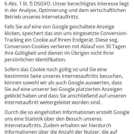
6 Abs. 1 lit. f) DSGVO. Unser berechtigtes Interesse liegt
in der Analyse, Optimierung und dem wirtschaftlichen
Betrieb unseres Internetauftritts.
Falls Sie auf eine von Google geschaltete Anzeige
klicken, speichert das von uns eingesetzte Conversion-
Tracking ein Cookie auf Ihrem Endgerät. Diese sog.
Conversion-Cookies verlieren mit Ablauf von 30 Tagen
ihre Gültigkeit und dienen im Übrigen nicht Ihrer
persönlichen Identifikation.
Sofern das Cookie noch gültig ist und Sie eine
bestimmte Seite unseres Internetauftritts besuchen,
können sowohl wir als auch Google auswerten, dass
Sie auf eine unserer bei Google platzierten Anzeigen
geklickt haben und dass Sie anschließend auf unseren
Internetauftritt weitergeleitet worden sind.
Durch die so eingeholten Informationen erstellt Google
uns eine Statistik über den Besuch unseres
Internetauftritts. Zudem erhalten wir hierdurch
Informationen über die Anzahl der Nutzer, die auf