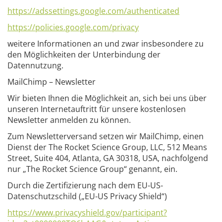
https://adssettings.google.com/authenticated
https://policies.google.com/privacy
weitere Informationen an und zwar insbesondere zu
den Möglichkeiten der Unterbindung der
Datennutzung.
MailChimp – Newsletter
Wir bieten Ihnen die Möglichkeit an, sich bei uns über
unseren Internetauftritt für unsere kostenlosen
Newsletter anmelden zu können.
Zum Newsletterversand setzen wir MailChimp, einen
Dienst der The Rocket Science Group, LLC, 512 Means
Street, Suite 404, Atlanta, GA 30318, USA, nachfolgend
nur „The Rocket Science Group“ genannt, ein.
Durch die Zertifizierung nach dem EU-US-
Datenschutzschild („EU-US Privacy Shield“)
https://www.privacyshield.gov/participant?