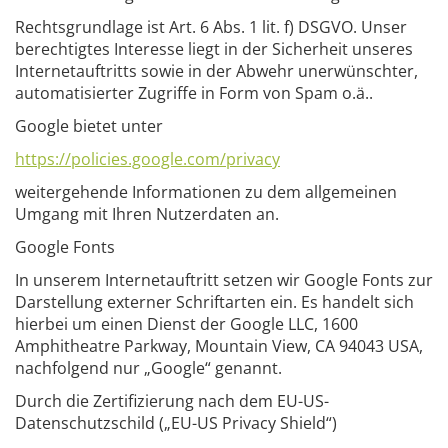
Rechtsgrundlage ist Art. 6 Abs. 1 lit. f) DSGVO. Unser
berechtigtes Interesse liegt in der Sicherheit unseres
Internetauftritts sowie in der Abwehr unerwünschter,
automatisierter Zugriffe in Form von Spam o.ä..
Google bietet unter
https://policies.google.com/privacy
weitergehende Informationen zu dem allgemeinen
Umgang mit Ihren Nutzerdaten an.
Google Fonts
In unserem Internetauftritt setzen wir Google Fonts zur
Darstellung externer Schriftarten ein. Es handelt sich
hierbei um einen Dienst der Google LLC, 1600
Amphitheatre Parkway, Mountain View, CA 94043 USA,
nachfolgend nur „Google“ genannt.
Durch die Zertifizierung nach dem EU-US-
Datenschutzschild („EU-US Privacy Shield“)