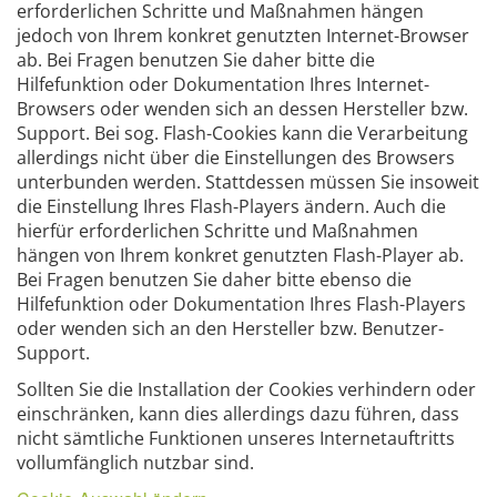
erforderlichen Schritte und Maßnahmen hängen
jedoch von Ihrem konkret genutzten Internet-Browser
ab. Bei Fragen benutzen Sie daher bitte die
Hilfefunktion oder Dokumentation Ihres Internet-
Browsers oder wenden sich an dessen Hersteller bzw.
Support. Bei sog. Flash-Cookies kann die Verarbeitung
allerdings nicht über die Einstellungen des Browsers
unterbunden werden. Stattdessen müssen Sie insoweit
die Einstellung Ihres Flash-Players ändern. Auch die
hierfür erforderlichen Schritte und Maßnahmen
hängen von Ihrem konkret genutzten Flash-Player ab.
Bei Fragen benutzen Sie daher bitte ebenso die
Hilfefunktion oder Dokumentation Ihres Flash-Players
oder wenden sich an den Hersteller bzw. Benutzer-
Support.
Sollten Sie die Installation der Cookies verhindern oder
einschränken, kann dies allerdings dazu führen, dass
nicht sämtliche Funktionen unseres Internetauftritts
vollumfänglich nutzbar sind.