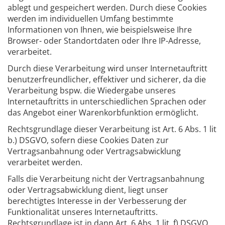
ablegt und gespeichert werden. Durch diese Cookies
werden im individuellen Umfang bestimmte
Informationen von Ihnen, wie beispielsweise Ihre
Browser- oder Standortdaten oder Ihre IP-Adresse,
verarbeitet.
Durch diese Verarbeitung wird unser Internetauftritt
benutzerfreundlicher, effektiver und sicherer, da die
Verarbeitung bspw. die Wiedergabe unseres
Internetauftritts in unterschiedlichen Sprachen oder
das Angebot einer Warenkorbfunktion ermöglicht.
Rechtsgrundlage dieser Verarbeitung ist Art. 6 Abs. 1 lit
b.) DSGVO, sofern diese Cookies Daten zur
Vertragsanbahnung oder Vertragsabwicklung
verarbeitet werden.
Falls die Verarbeitung nicht der Vertragsanbahnung
oder Vertragsabwicklung dient, liegt unser
berechtigtes Interesse in der Verbesserung der
Funktionalität unseres Internetauftritts.
Rechtsgrundlage ist in dann Art. 6 Abs. 1 lit. f) DSGVO.