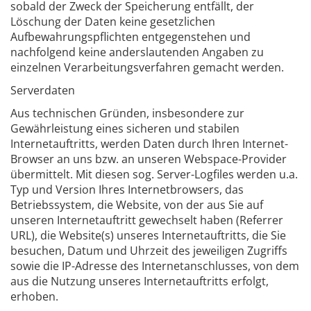
sobald der Zweck der Speicherung entfällt, der
Löschung der Daten keine gesetzlichen
Aufbewahrungspflichten entgegenstehen und
nachfolgend keine anderslautenden Angaben zu
einzelnen Verarbeitungsverfahren gemacht werden.
Serverdaten
Aus technischen Gründen, insbesondere zur
Gewährleistung eines sicheren und stabilen
Internetauftritts, werden Daten durch Ihren Internet-
Browser an uns bzw. an unseren Webspace-Provider
übermittelt. Mit diesen sog. Server-Logfiles werden u.a.
Typ und Version Ihres Internetbrowsers, das
Betriebssystem, die Website, von der aus Sie auf
unseren Internetauftritt gewechselt haben (Referrer
URL), die Website(s) unseres Internetauftritts, die Sie
besuchen, Datum und Uhrzeit des jeweiligen Zugriffs
sowie die IP-Adresse des Internetanschlusses, von dem
aus die Nutzung unseres Internetauftritts erfolgt,
erhoben.