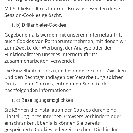
Mit Schließen Ihres Internet-Browsers werden diese
Session-Cookies gelöscht.
b) Drittanbieter-Cookies
Gegebenenfalls werden mit unserem Internetauftritt
auch Cookies von Partnerunternehmen, mit denen wir
zum Zwecke der Werbung, der Analyse oder der
Funktionalitäten unseres Internetauftritts
zusammenarbeiten, verwendet.
Die Einzelheiten hierzu, insbesondere zu den Zwecken
und den Rechtsgrundlagen der Verarbeitung solcher
Drittanbieter-Cookies, entnehmen Sie bitte den
nachfolgenden Informationen.
c) Beseitigungsmöglichkeit
Sie können die Installation der Cookies durch eine
Einstellung Ihres Internet-Browsers verhindern oder
einschränken. Ebenfalls können Sie bereits
gespeicherte Cookies jederzeit löschen. Die hierfür