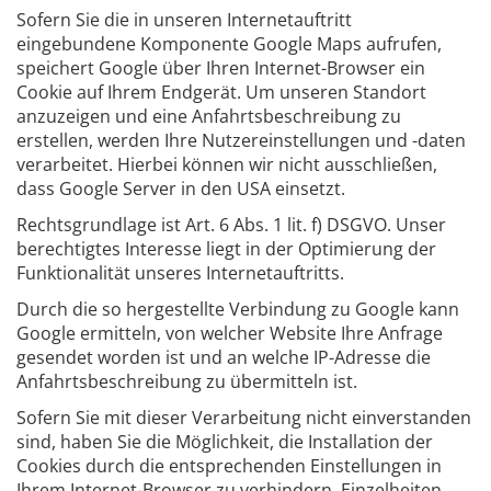
Sofern Sie die in unseren Internetauftritt
eingebundene Komponente Google Maps aufrufen,
speichert Google über Ihren Internet-Browser ein
Cookie auf Ihrem Endgerät. Um unseren Standort
anzuzeigen und eine Anfahrtsbeschreibung zu
erstellen, werden Ihre Nutzereinstellungen und -daten
verarbeitet. Hierbei können wir nicht ausschließen,
dass Google Server in den USA einsetzt.
Rechtsgrundlage ist Art. 6 Abs. 1 lit. f) DSGVO. Unser
berechtigtes Interesse liegt in der Optimierung der
Funktionalität unseres Internetauftritts.
Durch die so hergestellte Verbindung zu Google kann
Google ermitteln, von welcher Website Ihre Anfrage
gesendet worden ist und an welche IP-Adresse die
Anfahrtsbeschreibung zu übermitteln ist.
Sofern Sie mit dieser Verarbeitung nicht einverstanden
sind, haben Sie die Möglichkeit, die Installation der
Cookies durch die entsprechenden Einstellungen in
Ihrem Internet-Browser zu verhindern. Einzelheiten