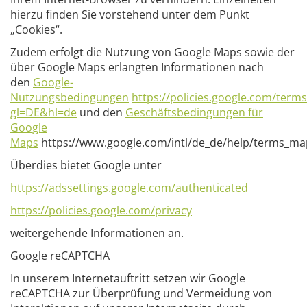
hierzu finden Sie vorstehend unter dem Punkt
„Cookies“.
Zudem erfolgt die Nutzung von Google Maps sowie der
über Google Maps erlangten Informationen nach
den
Google-
Nutzungsbedingungen
https://policies.google.com/terms
gl=DE&hl=de
und den
Geschäftsbedingungen für
Google
Maps
https://www.google.com/intl/de_de/help/terms_ma
Überdies bietet Google unter
https://adssettings.google.com/authenticated
https://policies.google.com/privacy
weitergehende Informationen an.
Google reCAPTCHA
In unserem Internetauftritt setzen wir Google
reCAPTCHA zur Überprüfung und Vermeidung von