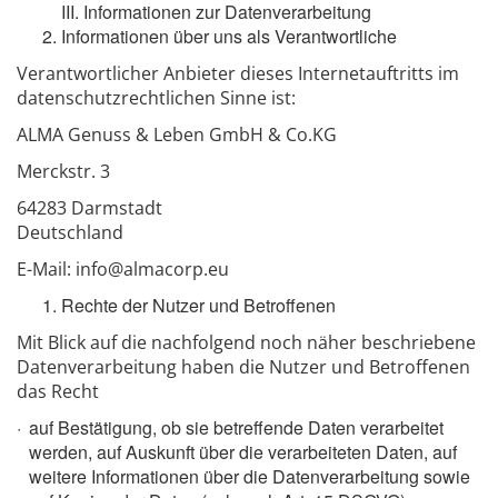
III. Informationen zur Datenverarbeitung
Informationen über uns als Verantwortliche
Verantwortlicher Anbieter dieses Internetauftritts im
datenschutzrechtlichen Sinne ist:
ALMA Genuss & Leben GmbH & Co.KG
Merckstr. 3
64283 Darmstadt
Deutschland
E-Mail: info@almacorp.eu
Rechte der Nutzer und Betroffenen
Mit Blick auf die nachfolgend noch näher beschriebene
Datenverarbeitung haben die Nutzer und Betroffenen
das Recht
auf Bestätigung, ob sie betreffende Daten verarbeitet
werden, auf Auskunft über die verarbeiteten Daten, auf
weitere Informationen über die Datenverarbeitung sowie