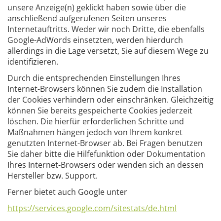
unsere Anzeige(n) geklickt haben sowie über die
anschließend aufgerufenen Seiten unseres
Internetauftritts. Weder wir noch Dritte, die ebenfalls
Google-AdWords einsetzten, werden hierdurch
allerdings in die Lage versetzt, Sie auf diesem Wege zu
identifizieren.
Durch die entsprechenden Einstellungen Ihres
Internet-Browsers können Sie zudem die Installation
der Cookies verhindern oder einschränken. Gleichzeitig
können Sie bereits gespeicherte Cookies jederzeit
löschen. Die hierfür erforderlichen Schritte und
Maßnahmen hängen jedoch von Ihrem konkret
genutzten Internet-Browser ab. Bei Fragen benutzen
Sie daher bitte die Hilfefunktion oder Dokumentation
Ihres Internet-Browsers oder wenden sich an dessen
Hersteller bzw. Support.
Ferner bietet auch Google unter
https://services.google.com/sitestats/de.html