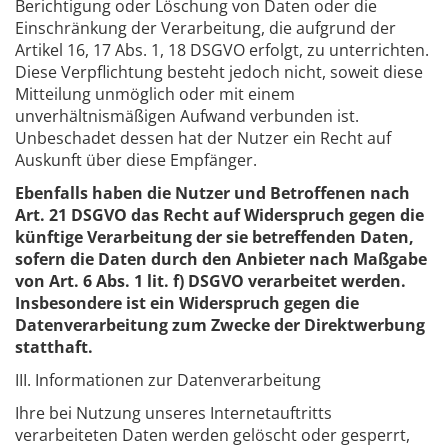
Berichtigung oder Löschung von Daten oder die
Einschränkung der Verarbeitung, die aufgrund der
Artikel 16, 17 Abs. 1, 18 DSGVO erfolgt, zu unterrichten.
Diese Verpflichtung besteht jedoch nicht, soweit diese
Mitteilung unmöglich oder mit einem
unverhältnismäßigen Aufwand verbunden ist.
Unbeschadet dessen hat der Nutzer ein Recht auf
Auskunft über diese Empfänger.
Ebenfalls haben die Nutzer und Betroffenen nach
Art. 21 DSGVO das Recht auf Widerspruch gegen die
künftige Verarbeitung der sie betreffenden Daten,
sofern die Daten durch den Anbieter nach Maßgabe
von Art. 6 Abs. 1 lit. f) DSGVO verarbeitet werden.
Insbesondere ist ein Widerspruch gegen die
Datenverarbeitung zum Zwecke der Direktwerbung
statthaft.
III. Informationen zur Datenverarbeitung
Ihre bei Nutzung unseres Internetauftritts
verarbeiteten Daten werden gelöscht oder gesperrt,