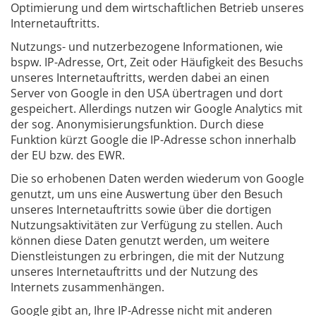
Optimierung und dem wirtschaftlichen Betrieb unseres
Internetauftritts.
Nutzungs- und nutzerbezogene Informationen, wie
bspw. IP-Adresse, Ort, Zeit oder Häufigkeit des Besuchs
unseres Internetauftritts, werden dabei an einen
Server von Google in den USA übertragen und dort
gespeichert. Allerdings nutzen wir Google Analytics mit
der sog. Anonymisierungsfunktion. Durch diese
Funktion kürzt Google die IP-Adresse schon innerhalb
der EU bzw. des EWR.
Die so erhobenen Daten werden wiederum von Google
genutzt, um uns eine Auswertung über den Besuch
unseres Internetauftritts sowie über die dortigen
Nutzungsaktivitäten zur Verfügung zu stellen. Auch
können diese Daten genutzt werden, um weitere
Dienstleistungen zu erbringen, die mit der Nutzung
unseres Internetauftritts und der Nutzung des
Internets zusammenhängen.
Google gibt an, Ihre IP-Adresse nicht mit anderen