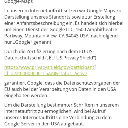
Google-Maps
In unserem Internetauftritt setzen wir Google Maps zur
Darstellung unseres Standorts sowie zur Erstellung
einer Anfahrtsbeschreibung ein. Es handelt sich hierbei
um einen Dienst der Google LLC, 1600 Amphitheatre
Parkway, Mountain View, CA 94043 USA, nachfolgend
nur „Google“ genannt.
Durch die Zertifizierung nach dem EU-US-
Datenschutzschild („EU-US Privacy Shield“)
https://www.privacyshield.gov/participant?
id=a2zt000000001L5AAI&status=Active
garantiert Google, dass die Datenschutzvorgaben der
EU auch bei der Verarbeitung von Daten in den USA
eingehalten werden.
Um die Darstellung bestimmter Schriften in unserem
Internetauftritt zu ermöglichen, wird bei Aufruf
unseres Internetauftritts eine Verbindung zu dem
Google-Server in den USA aufgebaut.