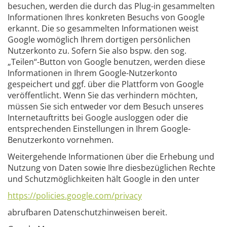
besuchen, werden die durch das Plug-in gesammelten
Informationen Ihres konkreten Besuchs von Google
erkannt. Die so gesammelten Informationen weist
Google womöglich Ihrem dortigen persönlichen
Nutzerkonto zu. Sofern Sie also bspw. den sog.
„Teilen“-Button von Google benutzen, werden diese
Informationen in Ihrem Google-Nutzerkonto
gespeichert und ggf. über die Plattform von Google
veröffentlicht. Wenn Sie das verhindern möchten,
müssen Sie sich entweder vor dem Besuch unseres
Internetauftritts bei Google ausloggen oder die
entsprechenden Einstellungen in Ihrem Google-
Benutzerkonto vornehmen.
Weitergehende Informationen über die Erhebung und
Nutzung von Daten sowie Ihre diesbezüglichen Rechte
und Schutzmöglichkeiten hält Google in den unter
https://policies.google.com/privacy
abrufbaren Datenschutzhinweisen bereit.