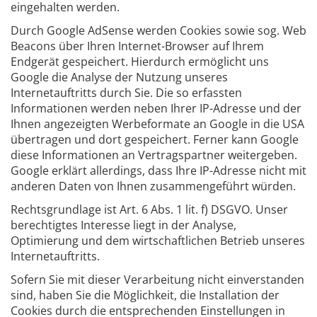
eingehalten werden.
Durch Google AdSense werden Cookies sowie sog. Web
Beacons über Ihren Internet-Browser auf Ihrem
Endgerät gespeichert. Hierdurch ermöglicht uns
Google die Analyse der Nutzung unseres
Internetauftritts durch Sie. Die so erfassten
Informationen werden neben Ihrer IP-Adresse und der
Ihnen angezeigten Werbeformate an Google in die USA
übertragen und dort gespeichert. Ferner kann Google
diese Informationen an Vertragspartner weitergeben.
Google erklärt allerdings, dass Ihre IP-Adresse nicht mit
anderen Daten von Ihnen zusammengeführt würden.
Rechtsgrundlage ist Art. 6 Abs. 1 lit. f) DSGVO. Unser
berechtigtes Interesse liegt in der Analyse,
Optimierung und dem wirtschaftlichen Betrieb unseres
Internetauftritts.
Sofern Sie mit dieser Verarbeitung nicht einverstanden
sind, haben Sie die Möglichkeit, die Installation der
Cookies durch die entsprechenden Einstellungen in