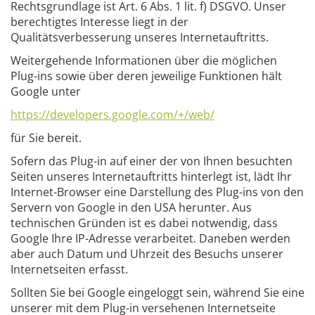
Rechtsgrundlage ist Art. 6 Abs. 1 lit. f) DSGVO. Unser
berechtigtes Interesse liegt in der
Qualitätsverbesserung unseres Internetauftritts.
Weitergehende Informationen über die möglichen
Plug-ins sowie über deren jeweilige Funktionen hält
Google unter
https://developers.google.com/+/web/
für Sie bereit.
Sofern das Plug-in auf einer der von Ihnen besuchten
Seiten unseres Internetauftritts hinterlegt ist, lädt Ihr
Internet-Browser eine Darstellung des Plug-ins von den
Servern von Google in den USA herunter. Aus
technischen Gründen ist es dabei notwendig, dass
Google Ihre IP-Adresse verarbeitet. Daneben werden
aber auch Datum und Uhrzeit des Besuchs unserer
Internetseiten erfasst.
Sollten Sie bei Google eingeloggt sein, während Sie eine
unserer mit dem Plug-in versehenen Internetseite