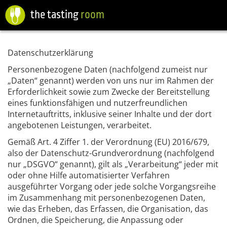
the tasting
room
Datenschutzerklärung
Personenbezogene Daten (nachfolgend zumeist nur
„Daten“ genannt) werden von uns nur im Rahmen der
Erforderlichkeit sowie zum Zwecke der Bereitstellung
eines funktionsfähigen und nutzerfreundlichen
Internetauftritts, inklusive seiner Inhalte und der dort
angebotenen Leistungen, verarbeitet.
Gemäß Art. 4 Ziffer 1. der Verordnung (EU) 2016/679,
also der Datenschutz-Grundverordnung (nachfolgend
nur „DSGVO“ genannt), gilt als „Verarbeitung“ jeder mit
oder ohne Hilfe automatisierter Verfahren
ausgeführter Vorgang oder jede solche Vorgangsreihe
im Zusammenhang mit personenbezogenen Daten,
wie das Erheben, das Erfassen, die Organisation, das
Ordnen, die Speicherung, die Anpassung oder