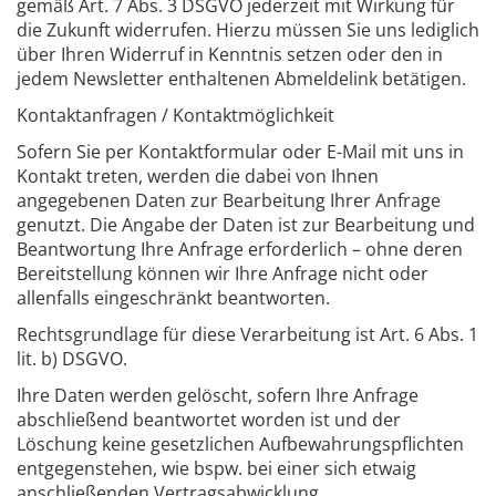
gemäß Art. 7 Abs. 3 DSGVO jederzeit mit Wirkung für
die Zukunft widerrufen. Hierzu müssen Sie uns lediglich
über Ihren Widerruf in Kenntnis setzen oder den in
jedem Newsletter enthaltenen Abmeldelink betätigen.
Kontaktanfragen / Kontaktmöglichkeit
Sofern Sie per Kontaktformular oder E-Mail mit uns in
Kontakt treten, werden die dabei von Ihnen
angegebenen Daten zur Bearbeitung Ihrer Anfrage
genutzt. Die Angabe der Daten ist zur Bearbeitung und
Beantwortung Ihre Anfrage erforderlich – ohne deren
Bereitstellung können wir Ihre Anfrage nicht oder
allenfalls eingeschränkt beantworten.
Rechtsgrundlage für diese Verarbeitung ist Art. 6 Abs. 1
lit. b) DSGVO.
Ihre Daten werden gelöscht, sofern Ihre Anfrage
abschließend beantwortet worden ist und der
Löschung keine gesetzlichen Aufbewahrungspflichten
entgegenstehen, wie bspw. bei einer sich etwaig
anschließenden Vertragsabwicklung.