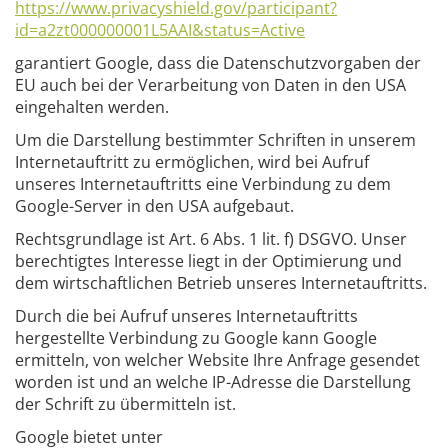
https://www.privacyshield.gov/participant?
id=a2zt000000001L5AAI&status=Active
garantiert Google, dass die Datenschutzvorgaben der
EU auch bei der Verarbeitung von Daten in den USA
eingehalten werden.
Um die Darstellung bestimmter Schriften in unserem
Internetauftritt zu ermöglichen, wird bei Aufruf
unseres Internetauftritts eine Verbindung zu dem
Google-Server in den USA aufgebaut.
Rechtsgrundlage ist Art. 6 Abs. 1 lit. f) DSGVO. Unser
berechtigtes Interesse liegt in der Optimierung und
dem wirtschaftlichen Betrieb unseres Internetauftritts.
Durch die bei Aufruf unseres Internetauftritts
hergestellte Verbindung zu Google kann Google
ermitteln, von welcher Website Ihre Anfrage gesendet
worden ist und an welche IP-Adresse die Darstellung
der Schrift zu übermitteln ist.
Google bietet unter