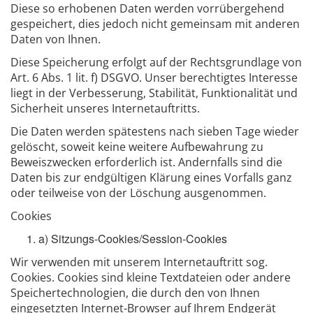
Diese so erhobenen Daten werden vorrübergehend
gespeichert, dies jedoch nicht gemeinsam mit anderen
Daten von Ihnen.
Diese Speicherung erfolgt auf der Rechtsgrundlage von
Art. 6 Abs. 1 lit. f) DSGVO. Unser berechtigtes Interesse
liegt in der Verbesserung, Stabilität, Funktionalität und
Sicherheit unseres Internetauftritts.
Die Daten werden spätestens nach sieben Tage wieder
gelöscht, soweit keine weitere Aufbewahrung zu
Beweiszwecken erforderlich ist. Andernfalls sind die
Daten bis zur endgültigen Klärung eines Vorfalls ganz
oder teilweise von der Löschung ausgenommen.
Cookies
a) Sitzungs-Cookies/Session-Cookies
Wir verwenden mit unserem Internetauftritt sog.
Cookies. Cookies sind kleine Textdateien oder andere
Speichertechnologien, die durch den von Ihnen
eingesetzten Internet-Browser auf Ihrem Endgerät