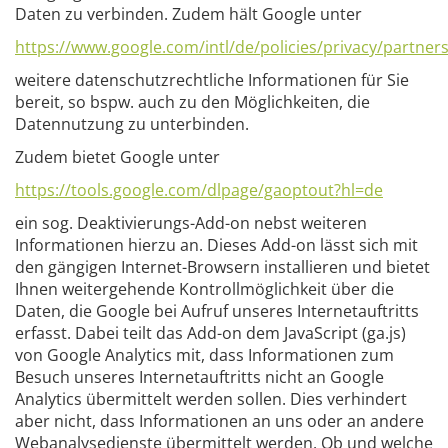
Daten zu verbinden. Zudem hält Google unter
https://www.google.com/intl/de/policies/privacy/partner
weitere datenschutzrechtliche Informationen für Sie
bereit, so bspw. auch zu den Möglichkeiten, die
Datennutzung zu unterbinden.
Zudem bietet Google unter
https://tools.google.com/dlpage/gaoptout?hl=de
ein sog. Deaktivierungs-Add-on nebst weiteren
Informationen hierzu an. Dieses Add-on lässt sich mit
den gängigen Internet-Browsern installieren und bietet
Ihnen weitergehende Kontrollmöglichkeit über die
Daten, die Google bei Aufruf unseres Internetauftritts
erfasst. Dabei teilt das Add-on dem JavaScript (ga.js)
von Google Analytics mit, dass Informationen zum
Besuch unseres Internetauftritts nicht an Google
Analytics übermittelt werden sollen. Dies verhindert
aber nicht, dass Informationen an uns oder an andere
Webanalysedienste übermittelt werden. Ob und welche