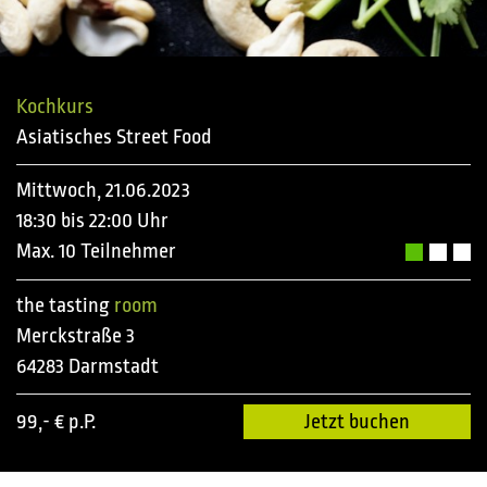
Kochkurs
Asiatisches Street Food
Mittwoch, 21.06.2023
18:30 bis 22:00 Uhr
Max. 10 Teilnehmer
the tasting
room
Merckstraße 3
64283 Darmstadt
99,- € p.P.
Jetzt buchen