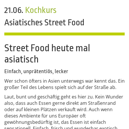
21.06.
Kochkurs
Asiatisches Street Food
Street Food heute mal
asiatisch
Einfach, unprätentiös, lecker
Wer schon öfters in Asien unterwegs war kennt das. Ein
großer Teil des Lebens spielt sich auf der Straße ab.
Laut, bunt und geschäftig geht es hier zu. Kein Wunder
also, dass auch Essen gerne direkt am Straßenrand
oder auf kleinen Plätzen verkauft wird. Auch wenn
dieses Ambiente für uns Europäer oft
gewöhnungsbedürftig ist, das Essen ist einfach
sensationell. Einfach, frisch und wunderbar exotisch