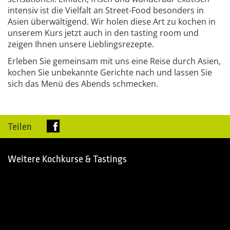
intensiv ist die Vielfalt an Street-Food besonders in
Asien überwältigend. Wir holen diese Art zu kochen in
unserem Kurs jetzt auch in den tasting room und
zeigen Ihnen unsere Lieblingsrezepte.
Erleben Sie gemeinsam mit uns eine Reise durch Asien,
kochen Sie unbekannte Gerichte nach und lassen Sie
sich das Menü des Abends schmecken.
Teilen
Weitere Kochkurse & Tastings