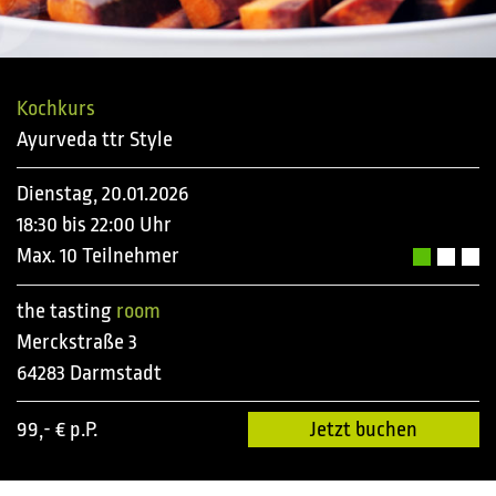
Kochkurs
Ayurveda ttr Style
Dienstag, 20.01.2026
18:30 bis 22:00 Uhr
Max. 10 Teilnehmer
the tasting
room
Merckstraße 3
64283 Darmstadt
99,- € p.P.
Jetzt buchen