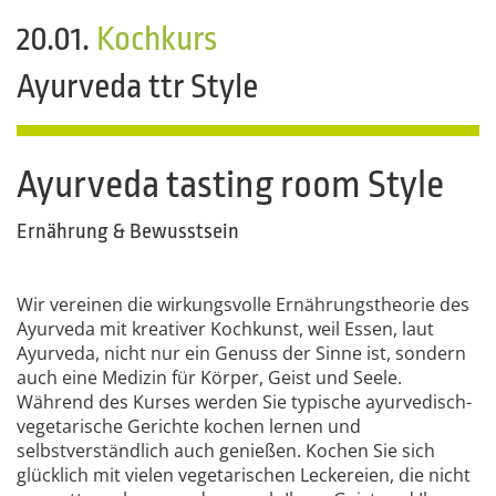
20.01.
Kochkurs
Ayurveda ttr Style
Ayurveda tasting room Style
Ernährung & Bewusstsein
Wir vereinen die wirkungsvolle Ernährungstheorie des
Ayurveda mit kreativer Kochkunst, weil Essen, laut
Ayurveda, nicht nur ein Genuss der Sinne ist, sondern
auch eine Medizin für Körper, Geist und Seele.
Während des Kurses werden Sie typische ayurvedisch-
vegetarische Gerichte kochen lernen und
selbstverständlich auch genießen. Kochen Sie sich
glücklich mit vielen vegetarischen Leckereien, die nicht