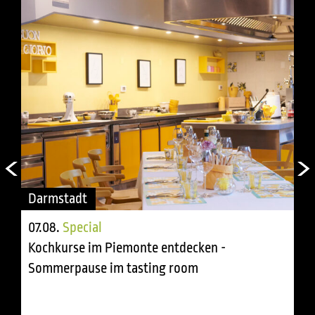
Darmstadt
07.08.
Special
Kochkurse im Piemonte entdecken -
Sommerpause im tasting room