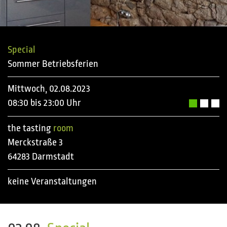
Special
Sommer Betriebsferien
Mittwoch, 02.08.2023
08:30 bis 23:00 Uhr
the tasting
room
Merckstraße 3
64283 Darmstadt
keine Veranstaltungen