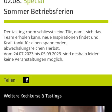
02.08.
Special
Sommer Betriebsferien
Der tasting room schliesst seine Tür, damit sich das
Team erholen kann, neue Inspirationen findet und
Kraft tankt für einen spannenden,
abwechslungsreichen Herbst.
Vom 24.07.2023 bis 05.09.2023 sind deshalb leider
keine Veranstaltungen möglich.
Teilen
Weitere Kochkurse & Tastings