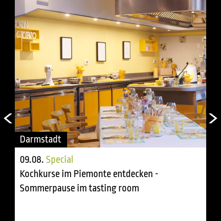
Darmstadt
09.08.
Special
Kochkurse im Piemonte entdecken -
Sommerpause im tasting room