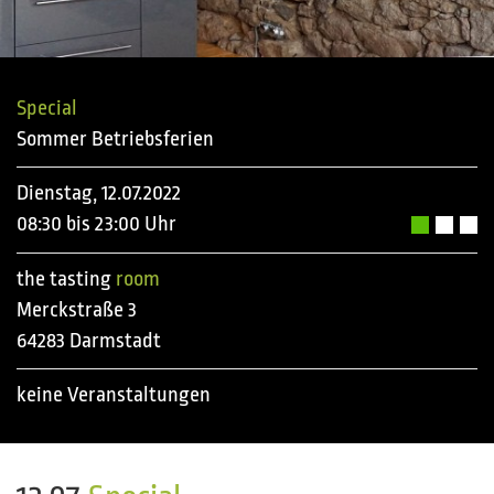
Special
Sommer Betriebsferien
Dienstag, 12.07.2022
08:30 bis 23:00 Uhr
the tasting
room
Merckstraße 3
64283 Darmstadt
keine Veranstaltungen