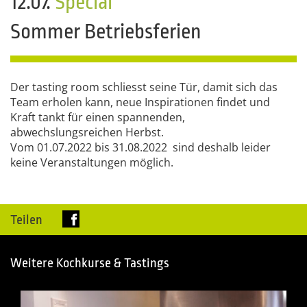
12.07.
Special
Sommer Betriebsferien
Der tasting room schliesst seine Tür, damit sich das
Team erholen kann, neue Inspirationen findet und
Kraft tankt für einen spannenden,
abwechslungsreichen Herbst.
Vom 01.07.2022 bis 31.08.2022 sind deshalb leider
keine Veranstaltungen möglich.
Teilen
Weitere Kochkurse & Tastings