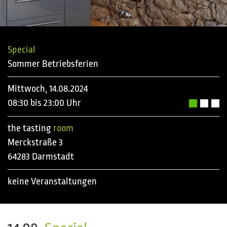
Special
Sommer Betriebsferien
Mittwoch, 14.08.2024
08:30 bis 23:00 Uhr
the tasting
room
Merckstraße 3
64283 Darmstadt
keine Veranstaltungen