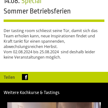
14.08.
Special
Sommer Betriebsferien
Der tasting room schliesst seine Tür, damit sich das
Team erholen kann, neue Inspirationen findet und
Kraft tankt für einen spannenden,
abwechslungsreichen Herbst.
Vom 02.08.2024 bis 25.08.2024 sind deshalb leider
keine Veranstaltungen möglich.
Teilen
Weitere Kochkurse & Tastings