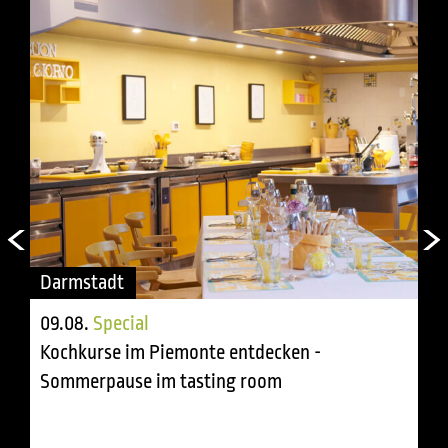
Darmstadt
09.08.
Special
Kochkurse im Piemonte entdecken -
Sommerpause im tasting room