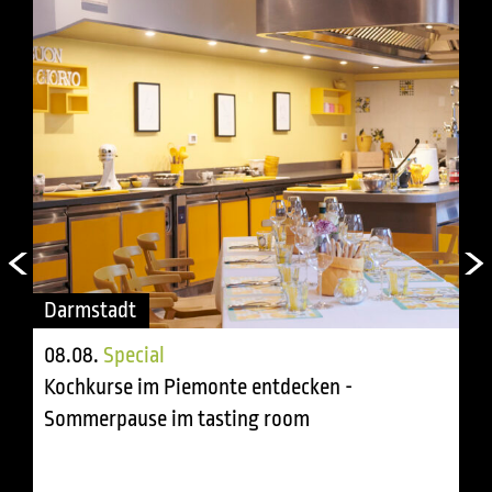
Darmstadt
08.08.
Special
Kochkurse im Piemonte entdecken -
Sommerpause im tasting room