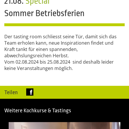
21.08.
Special
Sommer Betriebsferien
Der tasting room schliesst seine Tür, damit sich das
Team erholen kann, neue Inspirationen findet und
Kraft tankt für einen spannenden,
abwechslungsreichen Herbst.
Vom 02.08.2024 bis 25.08.2024 sind deshalb leider
keine Veranstaltungen möglich.
Teilen
Weitere Kochkurse & Tastings