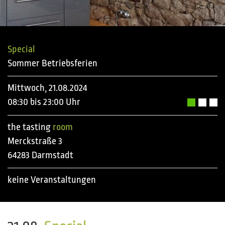
Special
Sommer Betriebsferien
Mittwoch, 21.08.2024
08:30 bis 23:00 Uhr
the tasting
room
Merckstraße 3
64283 Darmstadt
keine Veranstaltungen