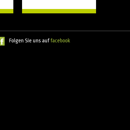
Folgen Sie uns auf
facebook