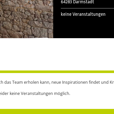
64283 Darmstadt
keine Veranstaltungen
ich das Team erholen kann, neue Inspirationen findet und K
eider keine Veranstaltungen möglich.