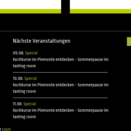
Nächste Veranstaltungen
09.08.
Special
Kochkurse im Piemonte entdecken - Sommerpause im
tasting room
10.08.
Special
Kochkurse im Piemonte entdecken - Sommerpause im
tasting room
11.08.
Special
Kochkurse im Piemonte entdecken - Sommerpause im
tasting room
ng
room