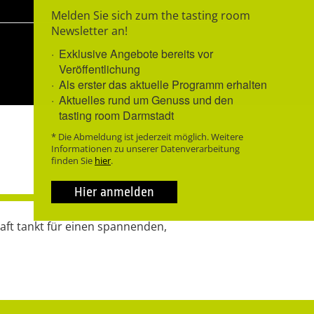
Melden Sie sich zum the tasting room
Newsletter an!
Exklusive Angebote bereits vor
Veröffentlichung
Als erster das aktuelle Programm erhalten
Aktuelles rund um Genuss und den
tasting room Darmstadt
* Die Abmeldung ist jederzeit möglich. Weitere
Informationen zu unserer Datenverarbeitung
finden Sie
hier
.
Hier anmelden
raft tankt für einen spannenden,