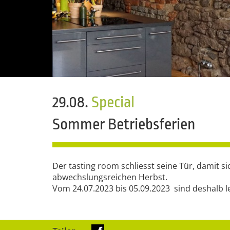
29.08.
Special
Sommer Betriebsferien
Der tasting room schliesst seine Tür, damit s
abwechslungsreichen Herbst.
Vom 24.07.2023 bis 05.09.2023 sind deshalb l