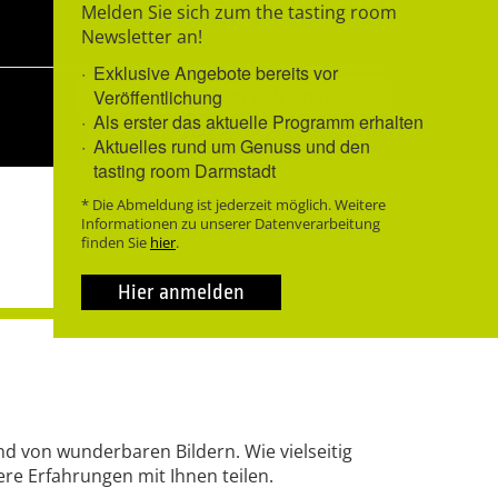
Melden Sie sich zum the tasting room
Newsletter an!
Exklusive Angebote bereits vor
Neues Datum anfragen
Veröffentlichung
Als erster das aktuelle Programm erhalten
Aktuelles rund um Genuss und den
tasting room Darmstadt
* Die Abmeldung ist jederzeit möglich. Weitere
Informationen zu unserer Datenverarbeitung
finden Sie
hier
.
Hier anmelden
d von wunderbaren Bildern. Wie vielseitig
re Erfahrungen mit Ihnen teilen.