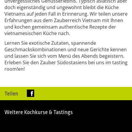
unvergessliches Genusserlebnis. Typisch asiatisch aber
doch eigenständig und ungewohnt bleibt die Küche
Vietnams auf jeden Fall in Erinnerung. Wir teilen unsere
Erfahrungen aus dem Zauberreich Vietnam mit Ihnen
und kochen gemeinsam authentische Rezepte der
vietnamesischen Küche nach.
Lernen Sie exotische Zutaten, spannende
Geschmackskombinationen und neue Gerichte kennen
und lassen Sie sich vom Menü des Abends begeistern.
Erleben Sie den Zauber Südostasiens bei uns im tasting
room!en!
Teilen
Weitere Kochkurse & Tastings