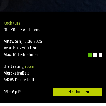
Kochkurs
Die Küche Vietnams
Mittwoch, 10.06.2026
18:30 bis 22:00 Uhr
Max. 10 Teilnehmer
the tasting
room
Merckstraße 3
64283 Darmstadt
99,- € p.P.
Jetzt buchen