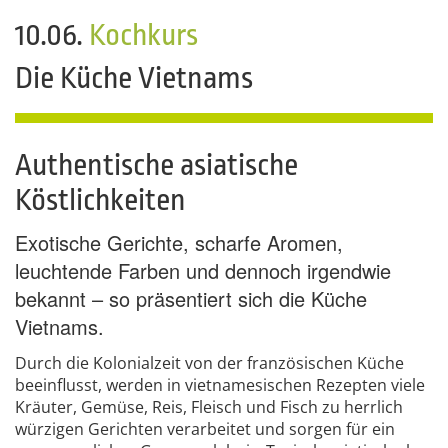
10.06.
Kochkurs
Die Küche Vietnams
Authentische asiatische
Köstlichkeiten
Exotische Gerichte, scharfe Aromen,
leuchtende Farben und dennoch irgendwie
bekannt – so präsentiert sich die Küche
Vietnams.
Durch die Kolonialzeit von der französischen Küche
beeinflusst, werden in vietnamesischen Rezepten viele
Kräuter, Gemüse, Reis, Fleisch und Fisch zu herrlich
würzigen Gerichten verarbeitet und sorgen für ein