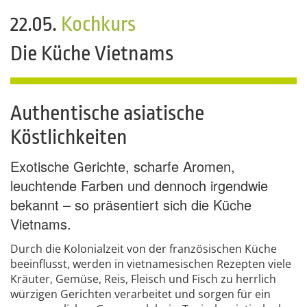
22.05.
Kochkurs
Die Küche Vietnams
Authentische asiatische
Köstlichkeiten
Exotische Gerichte, scharfe Aromen,
leuchtende Farben und dennoch irgendwie
bekannt – so präsentiert sich die Küche
Vietnams.
Durch die Kolonialzeit von der französischen Küche
beeinflusst, werden in vietnamesischen Rezepten viele
Kräuter, Gemüse, Reis, Fleisch und Fisch zu herrlich
würzigen Gerichten verarbeitet und sorgen für ein