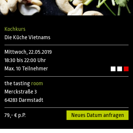
Kochkurs
Die Küche Vietnams
Mittwoch, 22.05.2019
18:30 bis 22:00 Uhr
Max. 10 Teilnehmer
the tasting
room
Merckstraße 3
64283 Darmstadt
79,- € p.P.
Neues Datum anfragen