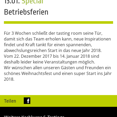
13.01.
Special
Betriebsferien
Für 3 Wochen schließt der tasting room seine Tür,
damit sich das Team erholen kann, neue Inspirationen
findet und Kraft tankt für einen spannenden,
abwechslungsreichen Start in das neue Jahr 2018.
Vom 22. Dezember 2017 bis 14. Januar 2018 sind
deshalb leider keine Veranstaltungen möglich.
Wir wünschen allen unseren Gästen und Freunden ein
schönes Weihnachtsfest und einen super Start ins Jahr
2018.
Teilen