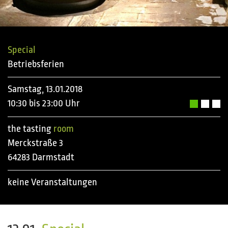
Special
Betriebsferien
Samstag, 13.01.2018
10:30 bis 23:00 Uhr
the tasting
room
Merckstraße 3
64283 Darmstadt
keine Veranstaltungen