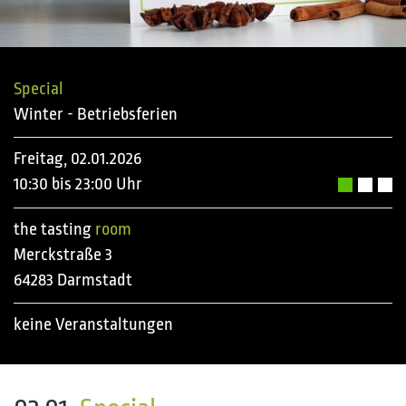
Special
Winter - Betriebsferien
Freitag, 02.01.2026
10:30 bis 23:00 Uhr
the tasting
room
Merckstraße 3
64283 Darmstadt
keine Veranstaltungen