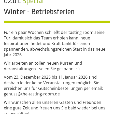
02.01.
Special
Winter - Betriebsferien
Für ein paar Wochen schließt der tasting room seine
Tür, damit sich das Team erholen kann, neue
Inspirationen findet und Kraft tankt für einen
spannenden, abwechslungsreichen Start in das neue
Jahr 2026.
Wir arbeiten an tollen neuen Kursen und
Veranstaltungen - seien Sie gespannt :-)
Vom 23. Dezember 2025 bis 11. Januar 2026 sind
deshalb leider keine Veranstaltungen möglich. Sie
erreichen uns für Gutscheinbestellungen per email:
genuss@the-tasting-room.de
Wir wünschen allen unseren Gästen und Freunden
eine gute Zeit und freuen uns Sie bald wieder bei uns
zu begrüßen!