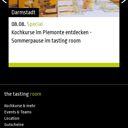
Darmstadt
08.08.
Special
Kochkurse im Piemonte entdecken -
Sommerpause im tasting room
the tasting
room
Kochkurse & mehr
Events & Teams
Location
Gutscheine