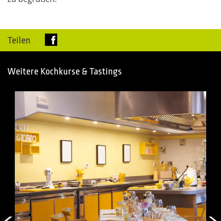
Teilen
Weitere Kochkurse & Tastings