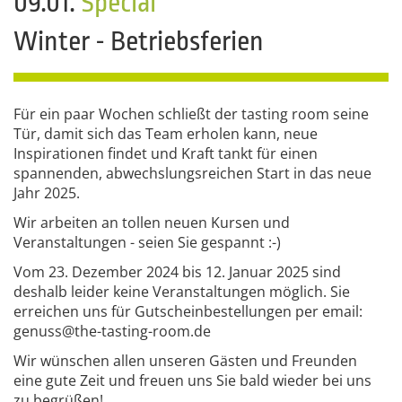
09.01.
Special
Winter - Betriebsferien
Für ein paar Wochen schließt der tasting room seine
Tür, damit sich das Team erholen kann, neue
Inspirationen findet und Kraft tankt für einen
spannenden, abwechslungsreichen Start in das neue
Jahr 2025.
Wir arbeiten an tollen neuen Kursen und
Veranstaltungen - seien Sie gespannt :-)
Vom 23. Dezember 2024 bis 12. Januar 2025 sind
deshalb leider keine Veranstaltungen möglich. Sie
erreichen uns für Gutscheinbestellungen per email:
genuss@the-tasting-room.de
Wir wünschen allen unseren Gästen und Freunden
eine gute Zeit und freuen uns Sie bald wieder bei uns
zu begrüßen!