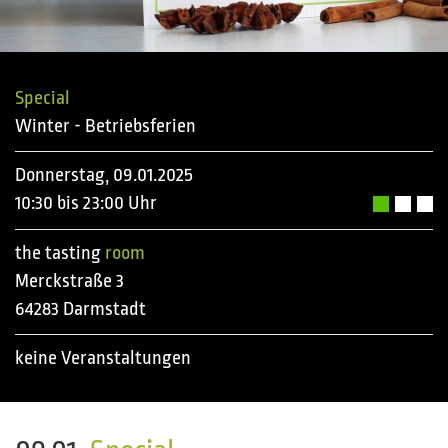
Special
Winter - Betriebsferien
Donnerstag, 09.01.2025
10:30 bis 23:00 Uhr
the tasting
room
Merckstraße 3
64283 Darmstadt
keine Veranstaltungen