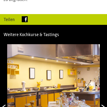
Teilen
Weitere Kochkurse & Tastings