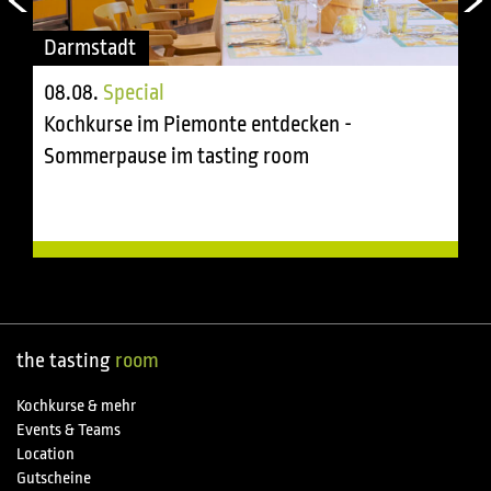
Darmstadt
08.08.
Special
Kochkurse im Piemonte entdecken -
Sommerpause im tasting room
the tasting
room
Kochkurse & mehr
Events & Teams
Location
Gutscheine