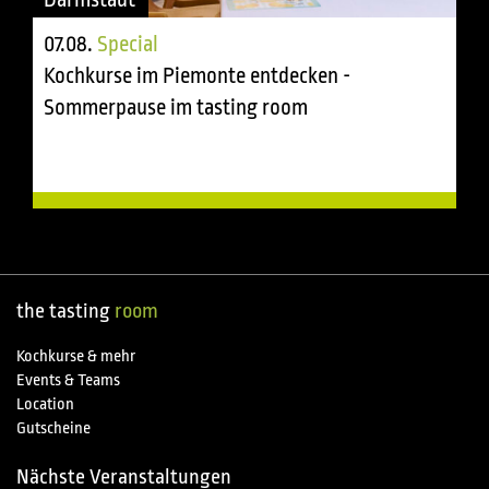
07.08.
Special
Kochkurse im Piemonte entdecken -
Sommerpause im tasting room
the tasting
room
Kochkurse & mehr
Events & Teams
Location
Gutscheine
Nächste Veranstaltungen