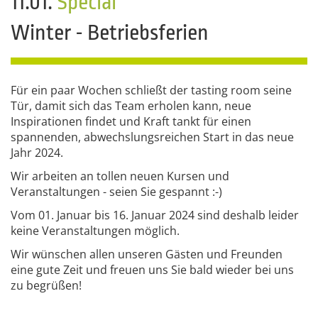
11.01.
Special
Winter - Betriebsferien
Für ein paar Wochen schließt der tasting room seine
Tür, damit sich das Team erholen kann, neue
Inspirationen findet und Kraft tankt für einen
spannenden, abwechslungsreichen Start in das neue
Jahr 2024.
Wir arbeiten an tollen neuen Kursen und
Veranstaltungen - seien Sie gespannt :-)
Vom 01. Januar bis 16. Januar 2024 sind deshalb leider
keine Veranstaltungen möglich.
Wir wünschen allen unseren Gästen und Freunden
eine gute Zeit und freuen uns Sie bald wieder bei uns
zu begrüßen!