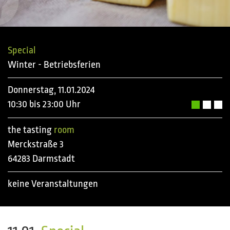
Special
Winter - Betriebsferien
Donnerstag, 11.01.2024
10:30 bis 23:00 Uhr
the tasting
room
Merckstraße 3
64283 Darmstadt
keine Veranstaltungen