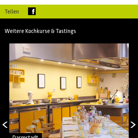
Teilen
Weitere Kochkurse & Tastings
Darmstadt