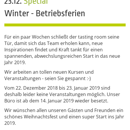
23.12.
Special
Winter - Betriebsferien
Für ein paar Wochen schließt der tasting room seine
Tür, damit sich das Team erholen kann, neue
Inspirationen findet und Kraft tankt für einen
spannenden, abwechslungsreichen Start in das neue
Jahr 2019.
Wir arbeiten an tollen neuen Kursen und
Veranstaltungen - seien Sie gespannt :-)
Vom 22. Dezember 2018 bis 23. Januar 2019 sind
deshalb leider keine Veranstaltungen möglich. Unser
Büro ist ab dem 14. Januar 2019 wieder besetzt.
Wir wünschen allen unseren Gästen und Freunden ein
schönes Weihnachtsfest und einen super Start ins Jahr
2019.