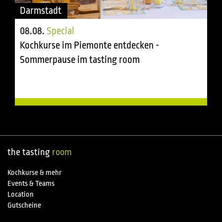
Darmstadt
08.08.
Special
Kochkurse im Piemonte entdecken -
Sommerpause im tasting room
the tasting
room
Kochkurse & mehr
Events & Teams
Location
Gutscheine