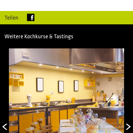
Teilen
Weitere Kochkurse & Tastings