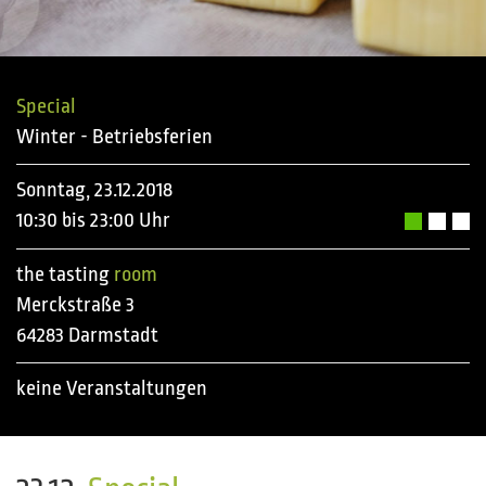
Special
Winter - Betriebsferien
Sonntag, 23.12.2018
10:30 bis 23:00 Uhr
the tasting
room
Merckstraße 3
64283 Darmstadt
keine Veranstaltungen