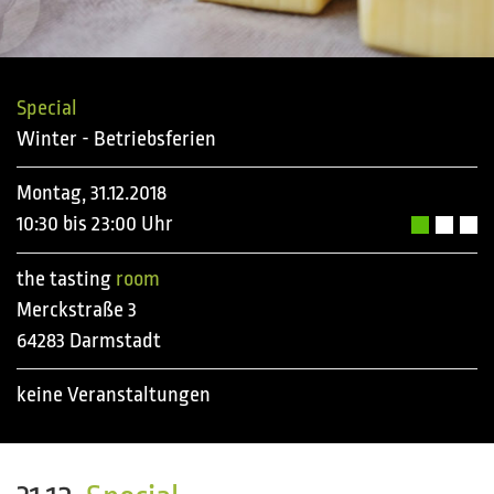
Special
Winter - Betriebsferien
Montag, 31.12.2018
10:30 bis 23:00 Uhr
the tasting
room
Merckstraße 3
64283 Darmstadt
keine Veranstaltungen