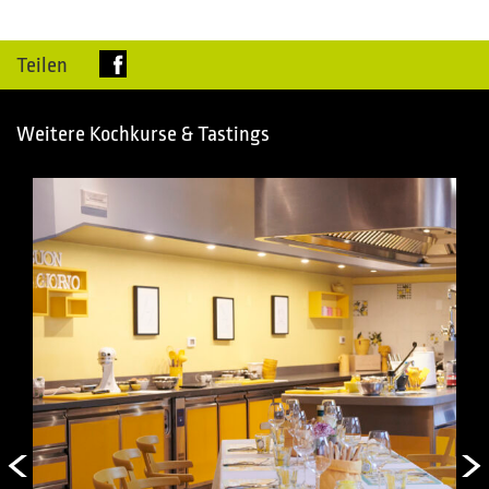
Teilen
Weitere Kochkurse & Tastings