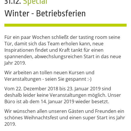
31.12.
Special
Winter - Betriebsferien
Für ein paar Wochen schließt der tasting room seine
Tür, damit sich das Team erholen kann, neue
Inspirationen findet und Kraft tankt für einen
spannenden, abwechslungsreichen Start in das neue
Jahr 2019.
Wir arbeiten an tollen neuen Kursen und
Veranstaltungen - seien Sie gespannt :-)
Vom 22. Dezember 2018 bis 23. Januar 2019 sind
deshalb leider keine Veranstaltungen möglich. Unser
Büro ist ab dem 14. Januar 2019 wieder besetzt.
Wir wünschen allen unseren Gästen und Freunden ein
schönes Weihnachtsfest und einen super Start ins Jahr
2019.