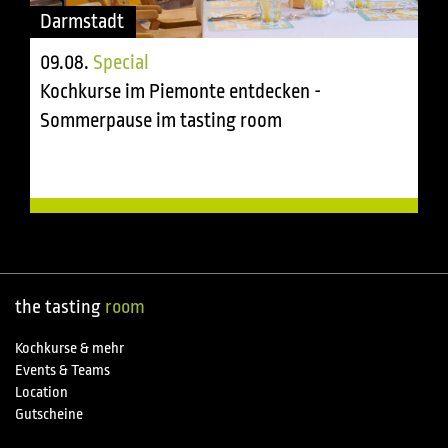
Darmstadt
09.08.
Special
Kochkurse im Piemonte entdecken -
Sommerpause im tasting room
the tasting
room
Kochkurse & mehr
Events & Teams
Location
Gutscheine