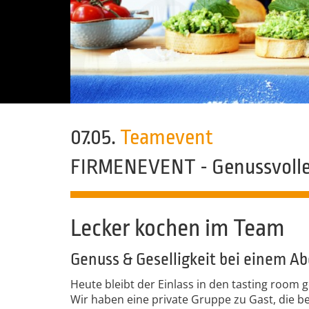
07.05.
Teamevent
FIRMENEVENT - Genussvoll
Lecker kochen im Team
Genuss & Geselligkeit bei einem A
Heute bleibt der Einlass in den tasting room 
Wir haben eine private Gruppe zu Gast, die b