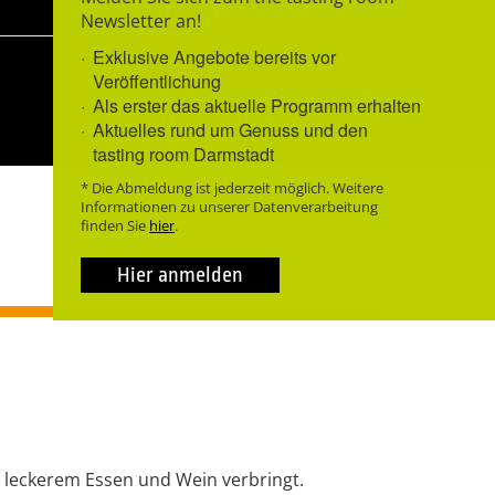
Newsletter an!
Exklusive Angebote bereits vor
Veröffentlichung
Als erster das aktuelle Programm erhalten
Aktuelles rund um Genuss und den
tasting room Darmstadt
* Die Abmeldung ist jederzeit möglich. Weitere
Informationen zu unserer Datenverarbeitung
finden Sie
hier
.
Hier anmelden
 leckerem Essen und Wein verbringt.