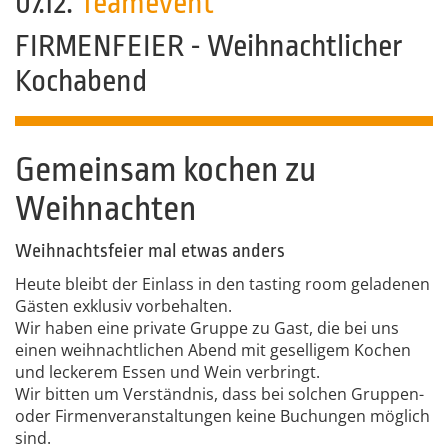
07.12.
Teamevent
FIRMENFEIER - Weihnachtlicher
Kochabend
Gemeinsam kochen zu
Weihnachten
Weihnachtsfeier mal etwas anders
Heute bleibt der Einlass in den tasting room geladenen
Gästen exklusiv vorbehalten.
Wir haben eine private Gruppe zu Gast, die bei uns
einen weihnachtlichen Abend mit geselligem Kochen
und leckerem Essen und Wein verbringt.
Wir bitten um Verständnis, dass bei solchen Gruppen-
oder Firmenveranstaltungen keine Buchungen möglich
sind.