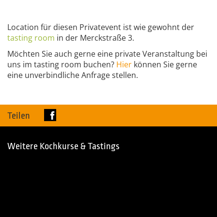
Location für diesen Privatevent ist wie gewohnt der
tasting
room
in der Merckstraße 3.
Möchten Sie auch gerne eine private Veranstaltung bei
uns im tasting room buchen?
Hier
können Sie gerne
eine unverbindliche Anfrage stellen.
Teilen
Weitere Kochkurse & Tastings