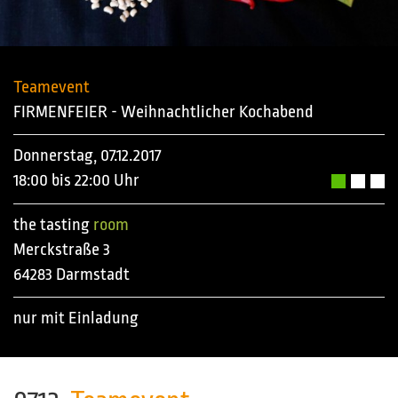
Teamevent
FIRMENFEIER - Weihnachtlicher Kochabend
Donnerstag, 07.12.2017
18:00 bis 22:00 Uhr
the tasting
room
Merckstraße 3
64283 Darmstadt
nur mit Einladung