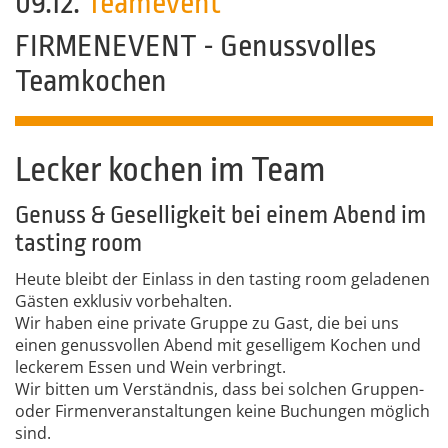
09.12.
Teamevent
FIRMENEVENT - Genussvolles
Teamkochen
Lecker kochen im Team
Genuss & Geselligkeit bei einem Abend im
tasting room
Heute bleibt der Einlass in den tasting room geladenen
Gästen exklusiv vorbehalten.
Wir haben eine private Gruppe zu Gast, die bei uns
einen genussvollen Abend mit geselligem Kochen und
leckerem Essen und Wein verbringt.
Wir bitten um Verständnis, dass bei solchen Gruppen-
oder Firmenveranstaltungen keine Buchungen möglich
sind.