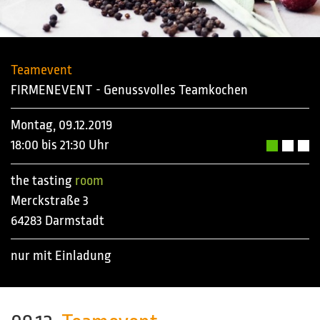
Teamevent
FIRMENEVENT - Genussvolles Teamkochen
Montag, 09.12.2019
18:00 bis 21:30 Uhr
the tasting
room
Merckstraße 3
64283 Darmstadt
nur mit Einladung