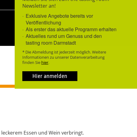
Newsletter an!
Exklusive Angebote bereits vor
Veröffentlichung
Als erster das aktuelle Programm erhalten
Aktuelles rund um Genuss und den
tasting room Darmstadt
* Die Abmeldung ist jederzeit möglich. Weitere
Informationen zu unserer Datenverarbeitung
finden Sie
hier
.
Hier anmelden
 leckerem Essen und Wein verbringt.