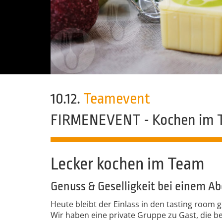
10.12.
Teamevent
FIRMENEVENT - Kochen im 
Lecker kochen im Team
Genuss & Geselligkeit bei einem A
Heute bleibt der Einlass in den tasting room 
Wir haben eine private Gruppe zu Gast, die b