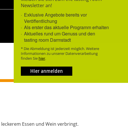
Newsletter an!
Exklusive Angebote bereits vor
Veröffentlichung
Als erster das aktuelle Programm erhalten
Aktuelles rund um Genuss und den
tasting room Darmstadt
* Die Abmeldung ist jederzeit möglich. Weitere
Informationen zu unserer Datenverarbeitung
finden Sie
hier
.
Hier anmelden
 leckerem Essen und Wein verbringt.