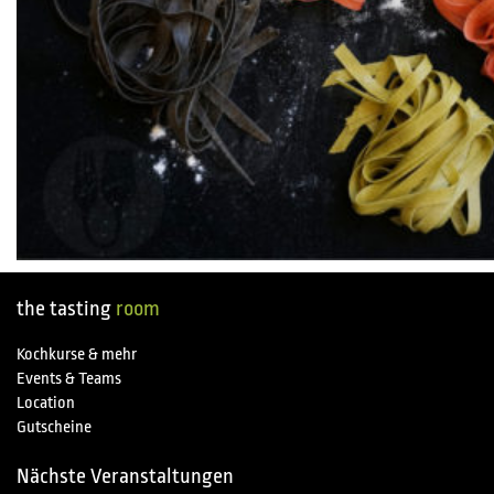
the tasting
room
Kochkurse & mehr
Events & Teams
Location
Gutscheine
Nächste Veranstaltungen