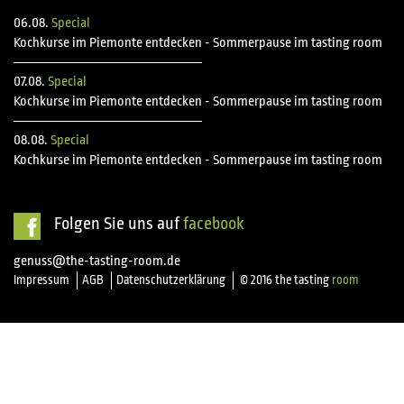
06.08.
Special
Kochkurse im Piemonte entdecken - Sommerpause im tasting room
07.08.
Special
Kochkurse im Piemonte entdecken - Sommerpause im tasting room
08.08.
Special
Kochkurse im Piemonte entdecken - Sommerpause im tasting room
Folgen Sie uns auf
facebook
genuss@the-tasting-room.de
Impressum
AGB
Datenschutzerklärung
© 2016 the tasting
room