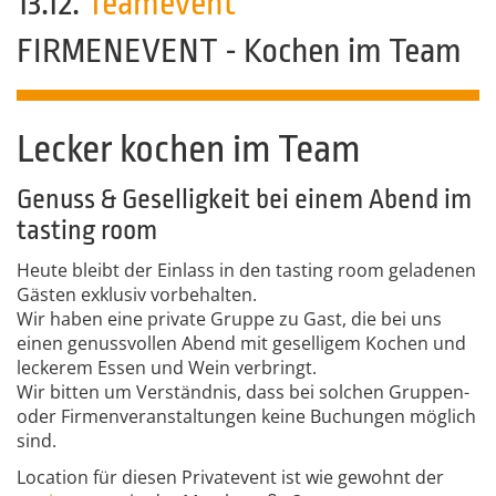
13.12.
Teamevent
FIRMENEVENT - Kochen im Team
Lecker kochen im Team
Genuss & Geselligkeit bei einem Abend im
tasting room
Heute bleibt der Einlass in den tasting room geladenen
Gästen exklusiv vorbehalten.
Wir haben eine private Gruppe zu Gast, die bei uns
einen genussvollen Abend mit geselligem Kochen und
leckerem Essen und Wein verbringt.
Wir bitten um Verständnis, dass bei solchen Gruppen-
oder Firmenveranstaltungen keine Buchungen möglich
sind.
Location für diesen Privatevent ist wie gewohnt der