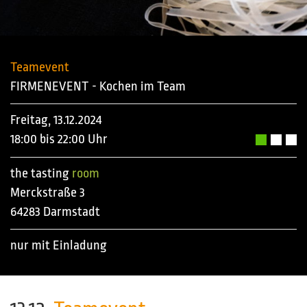
Teamevent
FIRMENEVENT - Kochen im Team
Freitag, 13.12.2024
18:00 bis 22:00 Uhr
the tasting
room
Merckstraße 3
64283 Darmstadt
nur mit Einladung