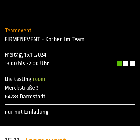
Teamevent
FIRMENEVENT - Kochen im Team
Freitag, 15.11.2024
18:00 bis 22:00 Uhr
the tasting
room
Merckstraße 3
64283 Darmstadt
nur mit Einladung