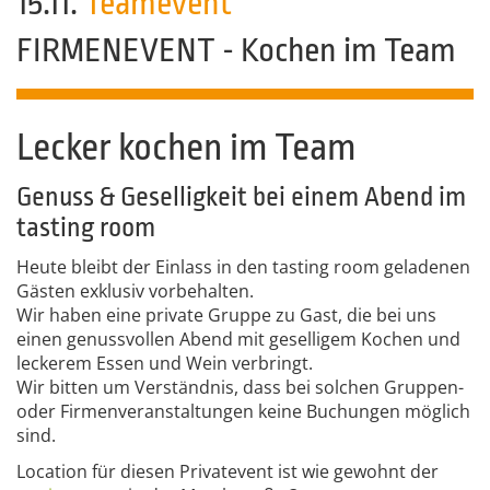
15.11.
Teamevent
FIRMENEVENT - Kochen im Team
Lecker kochen im Team
Genuss & Geselligkeit bei einem Abend im
tasting room
Heute bleibt der Einlass in den tasting room geladenen
Gästen exklusiv vorbehalten.
Wir haben eine private Gruppe zu Gast, die bei uns
einen genussvollen Abend mit geselligem Kochen und
leckerem Essen und Wein verbringt.
Wir bitten um Verständnis, dass bei solchen Gruppen-
oder Firmenveranstaltungen keine Buchungen möglich
sind.
Location für diesen Privatevent ist wie gewohnt der