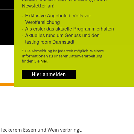
Newsletter an!
Exklusive Angebote bereits vor
Veröffentlichung
Als erster das aktuelle Programm erhalten
Aktuelles rund um Genuss und den
tasting room Darmstadt
* Die Abmeldung ist jederzeit möglich. Weitere
Informationen zu unserer Datenverarbeitung
finden Sie
hier
.
Hier anmelden
 leckerem Essen und Wein verbringt.