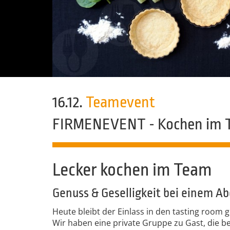
16.12.
Teamevent
FIRMENEVENT - Kochen im 
Lecker kochen im Team
Genuss & Geselligkeit bei einem A
Heute bleibt der Einlass in den tasting room 
Wir haben eine private Gruppe zu Gast, die b