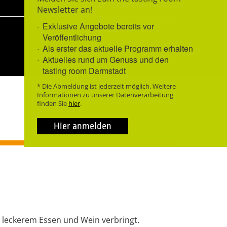
Newsletter an!
Exklusive Angebote bereits vor
Veröffentlichung
Als erster das aktuelle Programm erhalten
Aktuelles rund um Genuss und den
tasting room Darmstadt
* Die Abmeldung ist jederzeit möglich. Weitere
Informationen zu unserer Datenverarbeitung
finden Sie
hier
.
Hier anmelden
 leckerem Essen und Wein verbringt.