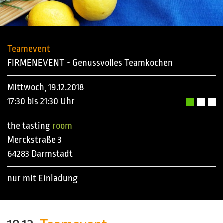
Teamevent
FIRMENEVENT - Genussvolles Teamkochen
Mittwoch, 19.12.2018
17:30 bis 21:30 Uhr
the tasting
room
Merckstraße 3
64283 Darmstadt
nur mit Einladung