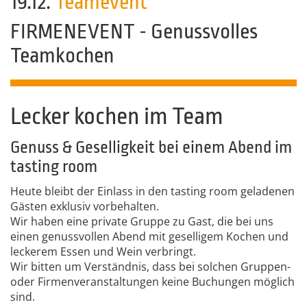
19.12.
Teamevent
FIRMENEVENT - Genussvolles
Teamkochen
Lecker kochen im Team
Genuss & Geselligkeit bei einem Abend im
tasting room
Heute bleibt der Einlass in den tasting room geladenen
Gästen exklusiv vorbehalten.
Wir haben eine private Gruppe zu Gast, die bei uns
einen genussvollen Abend mit geselligem Kochen und
leckerem Essen und Wein verbringt.
Wir bitten um Verständnis, dass bei solchen Gruppen-
oder Firmenveranstaltungen keine Buchungen möglich
sind.