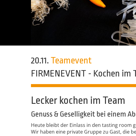
20.11.
Teamevent
FIRMENEVENT - Kochen im 
Lecker kochen im Team
Genuss & Geselligkeit bei einem A
Heute bleibt der Einlass in den tasting room 
Wir haben eine private Gruppe zu Gast, die b