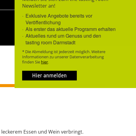
Newsletter an!
Exklusive Angebote bereits vor
Veröffentlichung
Als erster das aktuelle Programm erhalten
Aktuelles rund um Genuss und den
tasting room Darmstadt
* Die Abmeldung ist jederzeit möglich. Weitere
Informationen zu unserer Datenverarbeitung
finden Sie
hier
.
Hier anmelden
 leckerem Essen und Wein verbringt.