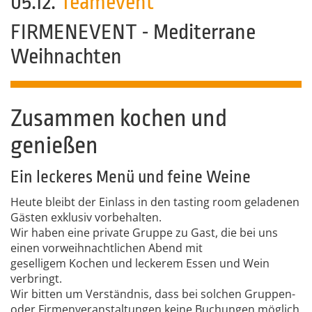
05.12.
Teamevent
FIRMENEVENT - Mediterrane
Weihnachten
Zusammen kochen und
genießen
Ein leckeres Menü und feine Weine
Heute bleibt der Einlass in den tasting room geladenen
Gästen exklusiv vorbehalten.
Wir haben eine private Gruppe zu Gast, die bei uns
einen vorweihnachtlichen Abend mit
geselligem Kochen und leckerem Essen und Wein
verbringt.
Wir bitten um Verständnis, dass bei solchen Gruppen-
oder Firmenveranstaltungen keine Buchungen möglich