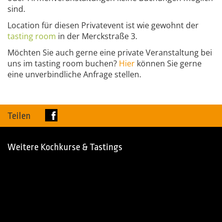
sind.
Location für diesen Privatevent ist wie gewohnt der
tasting
room
in der Merckstraße 3.
Möchten Sie auch gerne eine private Veranstaltung bei
uns im tasting room buchen?
Hier
können Sie gerne
eine unverbindliche Anfrage stellen.
Teilen
Weitere Kochkurse & Tastings