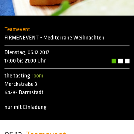
Teamevent
FIRMENEVENT - Mediterrane Weihnachten
Dienstag, 05.12.2017
17:00 bis 21:00 Uhr
the tasting
room
Merckstraße 3
64283 Darmstadt
nur mit Einladung