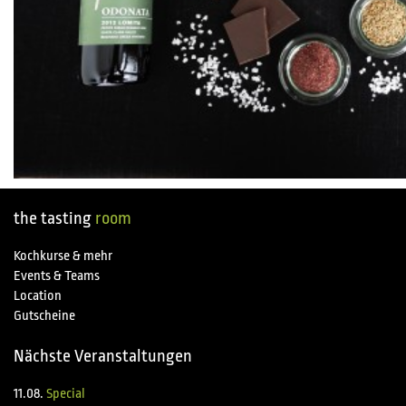
the tasting
room
Kochkurse & mehr
Events & Teams
Location
Gutscheine
Nächste Veranstaltungen
11.08.
Special