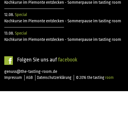
Kochkurse im Piemonte entdecken - Sommerpause im tasting room
12.08.
Special
Kochkurse im Piemonte entdecken - Sommerpause im tasting room
13.08.
Special
Kochkurse im Piemonte entdecken - Sommerpause im tasting room
Folgen Sie uns auf
facebook
genuss@the-tasting-room.de
Impressum
AGB
Datenschutzerklärung
© 2016 the tasting
room