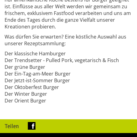
ist. Einflüsse aus aller Welt werden wir gemeinsam zu
frischem, exklusivem Fastfood verarbeiten und uns am
Ende des Tages durch die ganze Vielfalt unserer
Kreationen probieren.
Was dürfen Sie erwarten? Eine köstliche Auswahl aus
unserer Rezeptsammlung:
Der klassische Hamburger
Der Trendsetter - Pulled Pork, vegetarisch & Fisch
Der grüne Burger
Der Ein-Tag-am-Meer Burger
Der Jetzt-ist-Sommer Burger
Der Oktoberfest Burger
Der Winter Burger
Der Orient Burger
Teilen