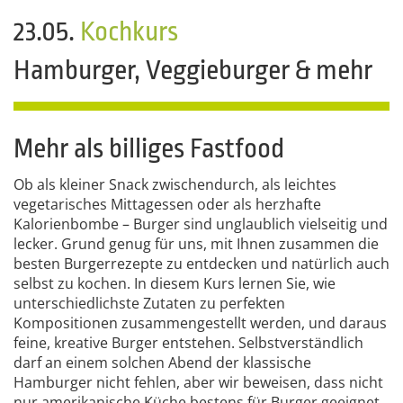
23.05.
Kochkurs
Hamburger, Veggieburger & mehr
Mehr als billiges Fastfood
Ob als kleiner Snack zwischendurch, als leichtes
vegetarisches Mittagessen oder als herzhafte
Kalorienbombe – Burger sind unglaublich vielseitig und
lecker. Grund genug für uns, mit Ihnen zusammen die
besten Burgerrezepte zu entdecken und natürlich auch
selbst zu kochen. In diesem Kurs lernen Sie, wie
unterschiedlichste Zutaten zu perfekten
Kompositionen zusammengestellt werden, und daraus
feine, kreative Burger entstehen. Selbstverständlich
darf an einem solchen Abend der klassische
Hamburger nicht fehlen, aber wir beweisen, dass nicht
nur amerikanische Küche bestens für Burger geeignet