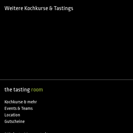
Weitere Kochkurse & Tastings
the tasting
room
Kochkurse & mehr
Events & Teams
Location
Gutscheine