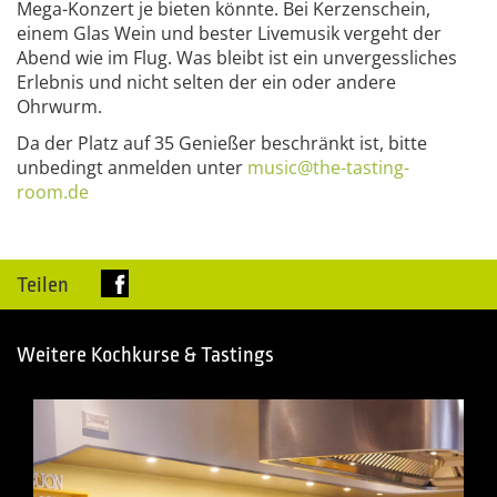
Mega-Konzert je bieten könnte. Bei Kerzenschein,
einem Glas Wein und bester Livemusik vergeht der
Abend wie im Flug. Was bleibt ist ein unvergessliches
Erlebnis und nicht selten der ein oder andere
Ohrwurm.
Da der Platz auf 35 Genießer beschränkt ist, bitte
unbedingt anmelden unter
music@the-tasting-
room.de
Teilen
Weitere Kochkurse & Tastings