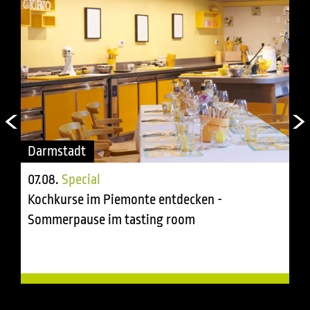
Darmstadt
07.08.
Special
Kochkurse im Piemonte entdecken -
Sommerpause im tasting room