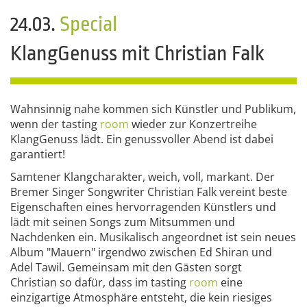
24.03.
Special
KlangGenuss mit Christian Falk
Wahnsinnig nahe kommen sich Künstler und Publikum,
wenn der tasting
room
wieder zur Konzertreihe
KlangGenuss lädt. Ein genussvoller Abend ist dabei
garantiert!
Samtener Klangcharakter, weich, voll, markant. Der
Bremer Singer Songwriter Christian Falk vereint beste
Eigenschaften eines hervorragenden Künstlers und
lädt mit seinen Songs zum Mitsummen und
Nachdenken ein. Musikalisch angeordnet ist sein neues
Album "Mauern" irgendwo zwischen Ed Shiran und
Adel Tawil. Gemeinsam mit den Gästen sorgt
Christian so dafür, dass im tasting
room
eine
einzigartige Atmosphäre entsteht, die kein riesiges