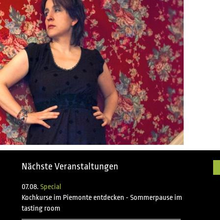
Nächste Veranstaltungen
07.08.
Special
Kochkurse im Piemonte entdecken - Sommerpause im
tasting room