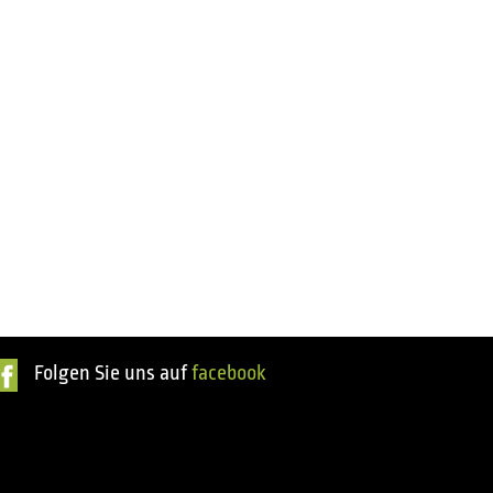
Folgen Sie uns auf
facebook