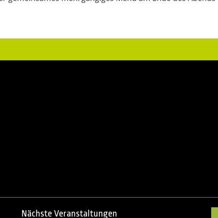
Nächste Veranstaltungen