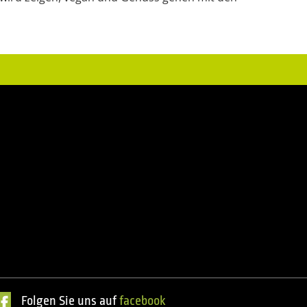
Folgen Sie uns auf
facebook