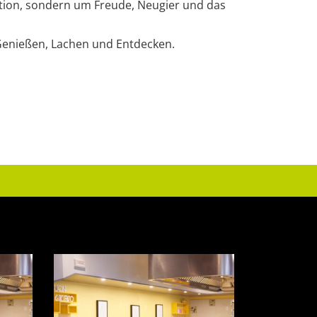
ktion, sondern um Freude, Neugier und das
, Genießen, Lachen und Entdecken.