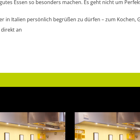
ie gutes Essen so besonders machen. Es geht nicht um Perfe
hier in Italien persönlich begrüßen zu dürfen – zum Kochen
 direkt an