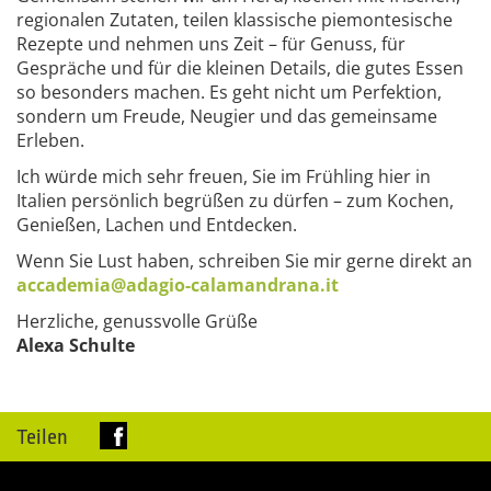
regionalen Zutaten, teilen klassische piemontesische
Rezepte und nehmen uns Zeit – für Genuss, für
Gespräche und für die kleinen Details, die gutes Essen
so besonders machen. Es geht nicht um Perfektion,
sondern um Freude, Neugier und das gemeinsame
Erleben.
Ich würde mich sehr freuen, Sie im Frühling hier in
Italien persönlich begrüßen zu dürfen – zum Kochen,
Genießen, Lachen und Entdecken.
Wenn Sie Lust haben, schreiben Sie mir gerne direkt an
accademia@adagio-calamandrana.it
Herzliche, genussvolle Grüße
Alexa Schulte
Teilen