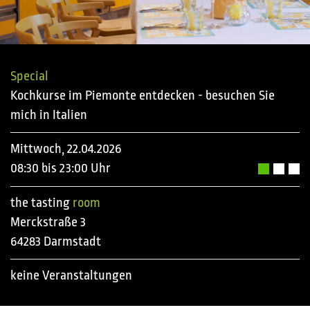
Special
Kochkurse im Piemonte entdecken - besuchen Sie
mich in Italien
Mittwoch, 22.04.2026
08:30 bis 23:00 Uhr
the tasting
room
Merckstraße 3
64283 Darmstadt
keine Veranstaltungen