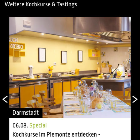
Weitere Kochkurse & Tastings
Darmstadt
06.08.
Special
Kochkurse im Piemonte entdecken -