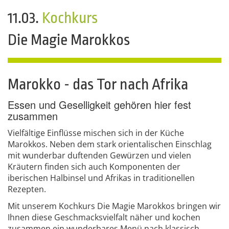
11.03.
Kochkurs
Die Magie Marokkos
Marokko - das Tor nach Afrika
Essen und Geselligkeit gehören hier fest
zusammen
Vielfältige Einflüsse mischen sich in der Küche
Marokkos. Neben dem stark orientalischen Einschlag
mit wunderbar duftenden Gewürzen und vielen
Kräutern finden sich auch Komponenten der
iberischen Halbinsel und Afrikas in traditionellen
Rezepten.
Mit unserem Kochkurs Die Magie Marokkos bringen wir
Ihnen diese Geschmacksvielfalt näher und kochen
zusammen ein wunderbares Menü nach klassisch