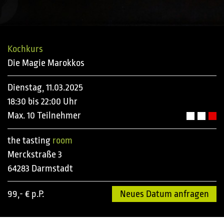
Kochkurs
Die Magie Marokkos
Dienstag, 11.03.2025
18:30 bis 22:00 Uhr
Max. 10 Teilnehmer
the tasting
room
Merckstraße 3
64283 Darmstadt
99,- € p.P.
Neues Datum anfragen