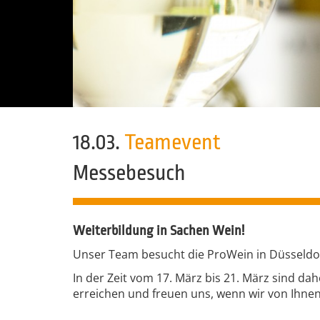
18.03.
Teamevent
Messebesuch
Weiterbildung in Sachen Wein!
Unser Team besucht die ProWein in Düsseldor
In der Zeit vom 17. März bis 21. März sind d
erreichen und freuen uns, wenn wir von Ihne