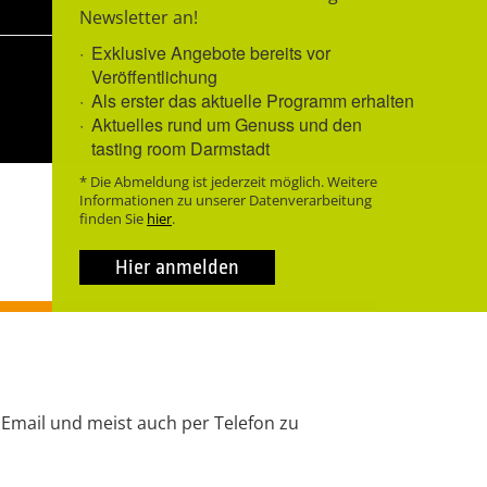
Newsletter an!
Exklusive Angebote bereits vor
Veröffentlichung
Als erster das aktuelle Programm erhalten
Aktuelles rund um Genuss und den
tasting room Darmstadt
* Die Abmeldung ist jederzeit möglich. Weitere
Informationen zu unserer Datenverarbeitung
finden Sie
hier
.
Hier anmelden
 Email und meist auch per Telefon zu