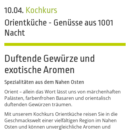
10.04.
Kochkurs
Orientküche - Genüsse aus 1001
Nacht
Duftende Gewürze und
exotische Aromen
Spezialitäten aus dem Nahen Osten
Orient – allein das Wort lässt uns von märchenhaften
Palästen, farbenfrohen Basaren und orientalisch
duftenden Gewürzen träumen.
Mit unserem Kochkurs Orientküche reisen Sie in die
Geschmackswelt einer vielfältigen Region im Nahen
Osten und können unvergleichliche Aromen und