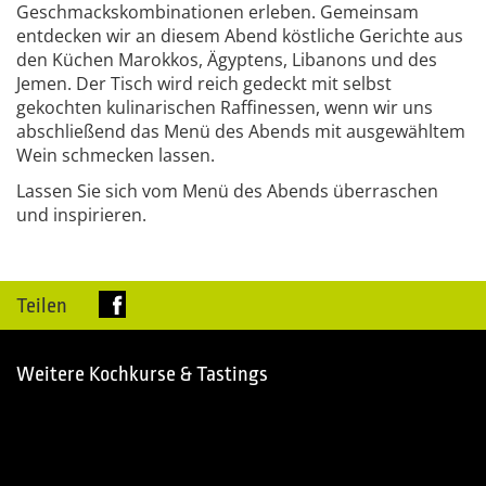
Geschmackskombinationen erleben. Gemeinsam
entdecken wir an diesem Abend köstliche Gerichte aus
den Küchen Marokkos, Ägyptens, Libanons und des
Jemen. Der Tisch wird reich gedeckt mit selbst
gekochten kulinarischen Raffinessen, wenn wir uns
abschließend das Menü des Abends mit ausgewähltem
Wein schmecken lassen.
Lassen Sie sich vom Menü des Abends überraschen
und inspirieren.
Teilen
Weitere Kochkurse & Tastings