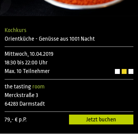
Kochkurs
Orientküche - Genüsse aus 1001 Nacht
Mittwoch, 10.04.2019
18:30 bis 22:00 Uhr
Max. 10 Teilnehmer
the tasting
room
Merckstraße 3
64283 Darmstadt
79,- € p.P.
Jetzt buchen