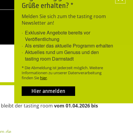
Grüße erhalten? *
Melden Sie sich zum the tasting room
Newsletter an!
Exklusive Angebote bereits vor
Veröffentlichung
Als erster das aktuelle Programm erhalten
Aktuelles rund um Genuss und den
tasting room Darmstadt
* Die Abmeldung ist jederzeit möglich. Weitere
Informationen zu unserer Datenverarbeitung
finden Sie
hier
.
Hier anmelden
 bleibt der tasting room
vom 01.04.2026 bis
om.de