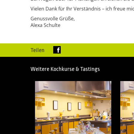
Vielen Dank für Ihr Verständnis – ich freue m
Genussvolle Grüße,
Alexa Schulte
Teilen
Weitere Kochkurse & Tastings