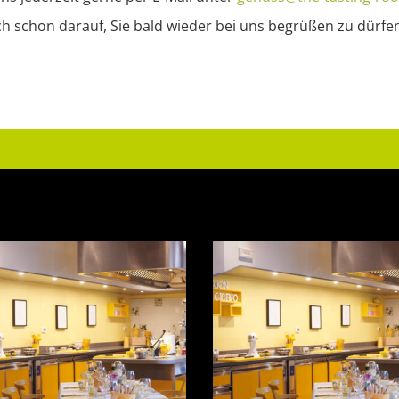
ich schon darauf, Sie bald wieder bei uns begrüßen zu dürfe