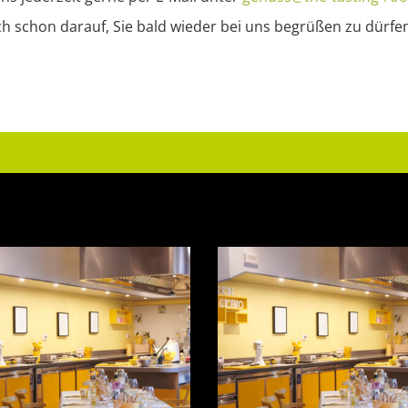
ich schon darauf, Sie bald wieder bei uns begrüßen zu dürfe