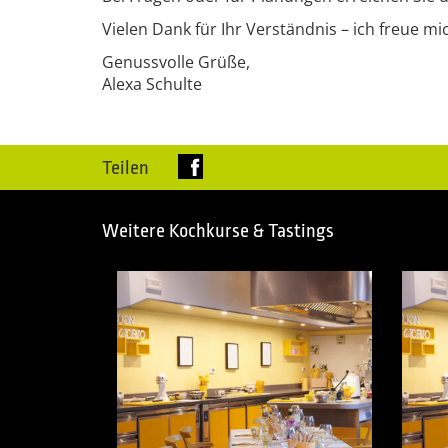
Vielen Dank für Ihr Verständnis – ich freue m
Genussvolle Grüße,
Alexa Schulte
Teilen
Weitere Kochkurse & Tastings