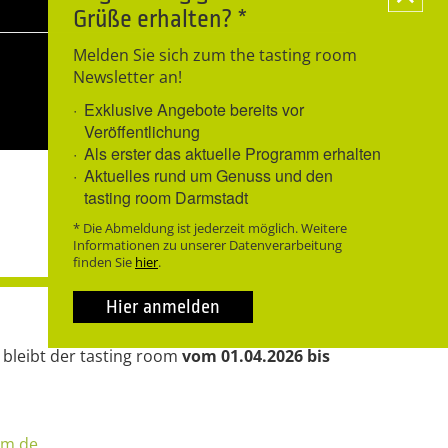
Grüße erhalten? *
Melden Sie sich zum the tasting room
Newsletter an!
Exklusive Angebote bereits vor
Veröffentlichung
Als erster das aktuelle Programm erhalten
Aktuelles rund um Genuss und den
tasting room Darmstadt
* Die Abmeldung ist jederzeit möglich. Weitere
Informationen zu unserer Datenverarbeitung
finden Sie
hier
.
Hier anmelden
 bleibt der tasting room
vom 01.04.2026 bis
om.de