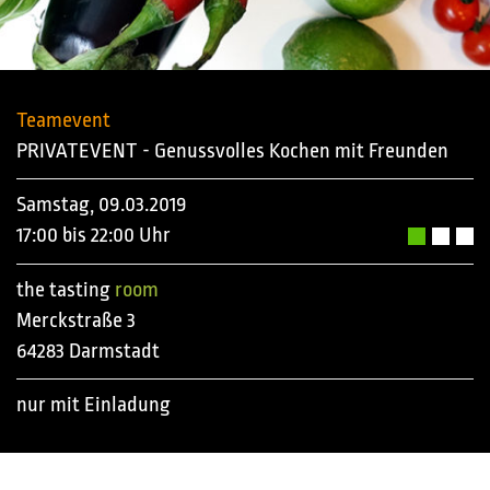
Teamevent
PRIVATEVENT - Genussvolles Kochen mit Freunden
Samstag, 09.03.2019
17:00 bis 22:00 Uhr
the tasting
room
Merckstraße 3
64283 Darmstadt
nur mit Einladung