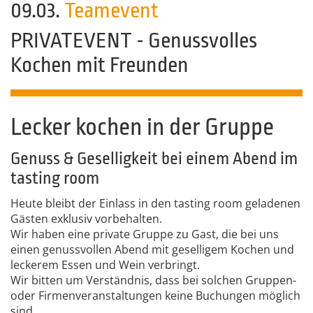
09.03.
Teamevent
PRIVATEVENT - Genussvolles
Kochen mit Freunden
Lecker kochen in der Gruppe
Genuss & Geselligkeit bei einem Abend im
tasting room
Heute bleibt der Einlass in den tasting room geladenen
Gästen exklusiv vorbehalten.
Wir haben eine private Gruppe zu Gast, die bei uns
einen genussvollen Abend mit geselligem Kochen und
leckerem Essen und Wein verbringt.
Wir bitten um Verständnis, dass bei solchen Gruppen-
oder Firmenveranstaltungen keine Buchungen möglich
sind.