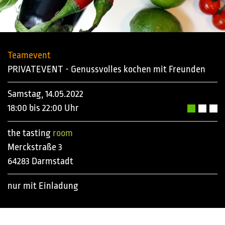
Teamevent
PRIVATEVENT - Genussvolles kochen mit Freunden
Samstag, 14.05.2022
18:00 bis 22:00 Uhr
the tasting
room
Merckstraße 3
64283 Darmstadt
nur mit Einladung