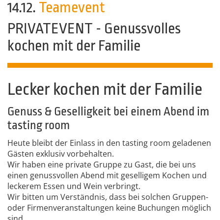
14.12.
Teamevent
PRIVATEVENT - Genussvolles
kochen mit der Familie
Lecker kochen mit der Familie
Genuss & Geselligkeit bei einem Abend im
tasting room
Heute bleibt der Einlass in den tasting room geladenen
Gästen exklusiv vorbehalten.
Wir haben eine private Gruppe zu Gast, die bei uns
einen genussvollen Abend mit geselligem Kochen und
leckerem Essen und Wein verbringt.
Wir bitten um Verständnis, dass bei solchen Gruppen-
oder Firmenveranstaltungen keine Buchungen möglich
sind.