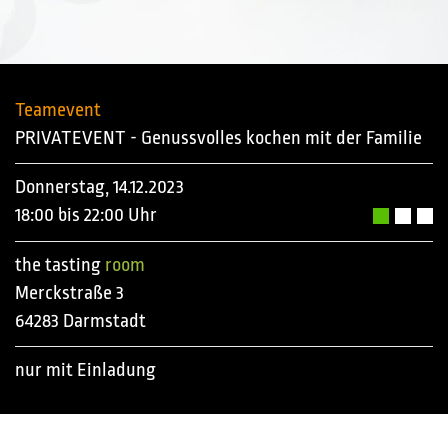
Teamevent
PRIVATEVENT - Genussvolles kochen mit der Familie
Donnerstag, 14.12.2023
18:00 bis 22:00 Uhr
the tasting
room
Merckstraße 3
64283 Darmstadt
nur mit Einladung