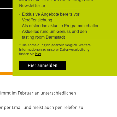
Newsletter an!
Exklusive Angebote bereits vor
Veröffentlichung
Als erster das aktuelle Programm erhalten
Aktuelles rund um Genuss und den
tasting room Darmstadt
* Die Abmeldung ist jederzeit möglich. Weitere
Informationen zu unserer Datenverarbeitung
finden Sie
hier
.
Hier anmelden
immt im Februar an unterschiedlichen
er per Email und meist auch per Telefon zu