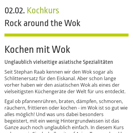
02.02.
Kochkurs
Rock around the Wok
Kochen mit Wok
Unglaublich vielseitige asiatische Spezialitäten
Seit Stephan Raab kennen wir den Wok sogar als
Schlittenersatz für den Eiskanal. Aber schon lange
vorher haben wir den asiatischen Wok als eines der
vielseitigsten Küchengeräte der Welt für uns entdeckt.
Egal ob pfannenrühren, braten, dämpfen, schmoren,
räuchern, frittieren oder kochen - im Wok ist so gut wie
alles möglich! Und was uns dabei besonders
begeistert, mit ein wenig Hintergrundwissen ist das
Ganze auch noch unglaublich einfach. In diesem Kurs