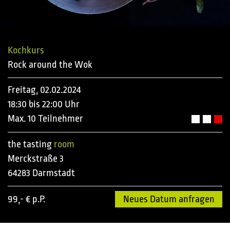
Kochkurs
Rock around the Wok
Freitag, 02.02.2024
18:30 bis 22:00 Uhr
Max. 10 Teilnehmer
the tasting
room
Merckstraße 3
64283 Darmstadt
99,- € p.P.
Neues Datum anfragen