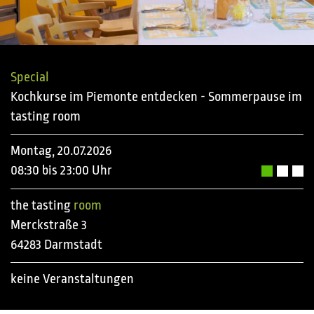
Special
Kochkurse im Piemonte entdecken - Sommerpause im
tasting room
Montag, 20.07.2026
08:30 bis 23:00 Uhr
the tasting
room
Merckstraße 3
64283 Darmstadt
keine Veranstaltungen