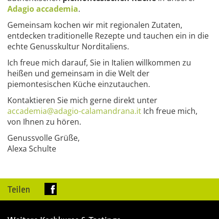
Adagio accademia
.
Gemeinsam kochen wir mit regionalen Zutaten,
entdecken traditionelle Rezepte und tauchen ein in die
echte Genusskultur Norditaliens.
Ich freue mich darauf, Sie in Italien willkommen zu
heißen und gemeinsam in die Welt der
piemontesischen Küche einzutauchen.
Kontaktieren Sie mich gerne direkt unter
accademia@adagio-calamandrana.it
Ich freue mich,
von Ihnen zu hören.
Genussvolle Grüße,
Alexa Schulte
Teilen