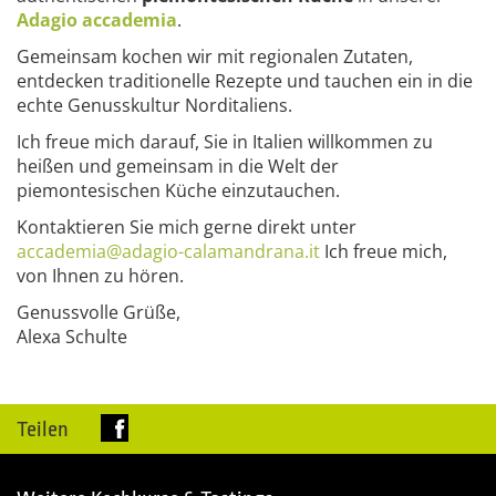
Adagio accademia
.
Gemeinsam kochen wir mit regionalen Zutaten,
entdecken traditionelle Rezepte und tauchen ein in die
echte Genusskultur Norditaliens.
Ich freue mich darauf, Sie in Italien willkommen zu
heißen und gemeinsam in die Welt der
piemontesischen Küche einzutauchen.
Kontaktieren Sie mich gerne direkt unter
accademia@adagio-calamandrana.it
Ich freue mich,
von Ihnen zu hören.
Genussvolle Grüße,
Alexa Schulte
Teilen