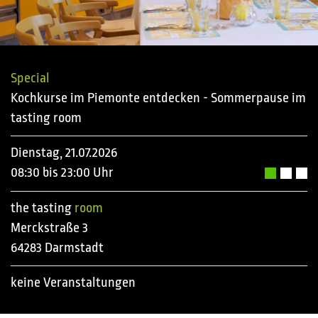
Special
Kochkurse im Piemonte entdecken - Sommerpause im
tasting room
Dienstag, 21.07.2026
08:30 bis 23:00 Uhr
the tasting
room
Merckstraße 3
64283 Darmstadt
keine Veranstaltungen