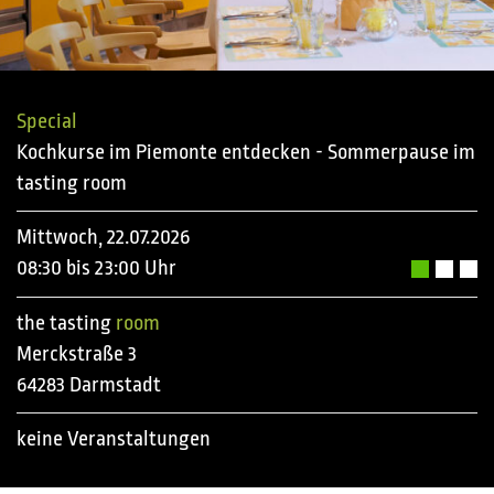
Special
Kochkurse im Piemonte entdecken - Sommerpause im
tasting room
Mittwoch, 22.07.2026
08:30 bis 23:00 Uhr
the tasting
room
Merckstraße 3
64283 Darmstadt
keine Veranstaltungen