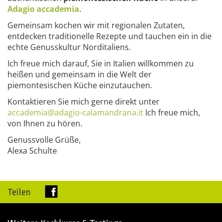
Adagio accademia
.
Gemeinsam kochen wir mit regionalen Zutaten,
entdecken traditionelle Rezepte und tauchen ein in die
echte Genusskultur Norditaliens.
Ich freue mich darauf, Sie in Italien willkommen zu
heißen und gemeinsam in die Welt der
piemontesischen Küche einzutauchen.
Kontaktieren Sie mich gerne direkt unter
accademia@adagio-calamandrana.it
Ich freue mich,
von Ihnen zu hören.
Genussvolle Grüße,
Alexa Schulte
Teilen